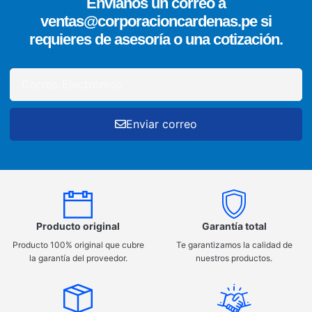
Envíanos un correo a
ventas@corporacioncardenas.pe si
requieres de asesoría o una cotización.
Enviar correo
Producto original
Garantía total
Producto 100% original que cubre
Te garantizamos la calidad de
la garantía del proveedor.
nuestros productos.