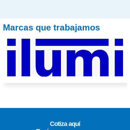
Marcas que trabajamos
Cotiza aquí