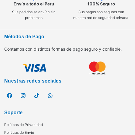
Envío a todo el Perú
100% Seguro
Sus pedidos se envían sin
Sus pagos son seguros con
problemas
nuestra red de seguridad privada.
Métodos de Pago
Contamos con distintos formas de pago seguro y confiable.
Nuestras redes sociales
Soporte
Políticas de Privacidad
Políticas de Envió