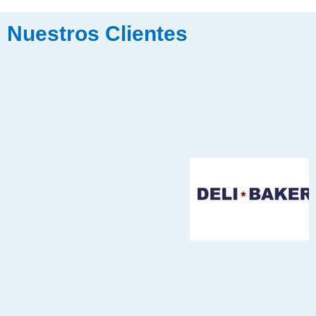
Nuestros Clientes