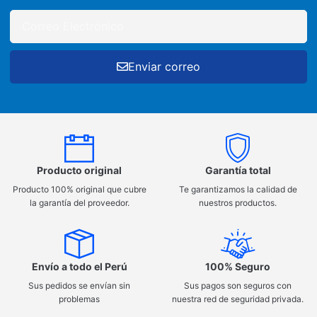
Enviar correo
Producto original
Garantía total
Producto 100% original que cubre
Te garantizamos la calidad de
la garantía del proveedor.
nuestros productos.
Envío a todo el Perú
100% Seguro
Sus pedidos se envían sin
Sus pagos son seguros con
problemas
nuestra red de seguridad privada.