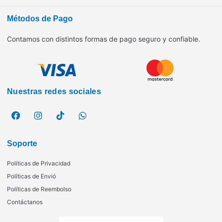
Métodos de Pago
Contamos con distintos formas de pago seguro y confiable.
Nuestras redes sociales
Soporte
Políticas de Privacidad
Políticas de Envió
Políticas de Reembolso
Contáctanos