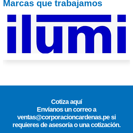
Marcas que trabajamos
Cotiza aquí
Envíanos un correo a
ventas@corporacioncardenas.pe si
requieres de asesoría o una cotización.