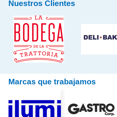
Nuestros Clientes
Marcas que trabajamos