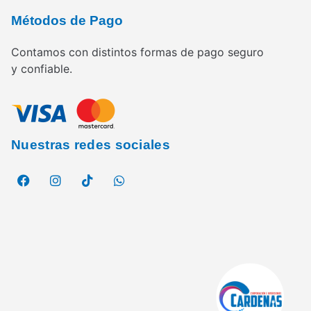
Métodos de Pago
Contamos con distintos formas de pago seguro
y confiable.
Nuestras redes sociales