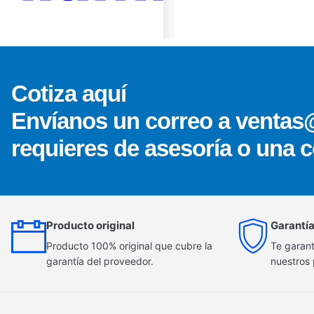
Cotiza aquí
Envíanos un correo a ventas
requieres de asesoría o una c
Producto original
Garantía
Producto 100% original que cubre la
Te garant
garantía del proveedor.
nuestros