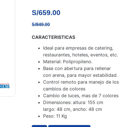
S/
659.00
S/
849.00
CARACTERISTICAS
Ideal para empresas de catering,
restaurantes, hoteles, eventos, etc.
Material: Polipropileno.
Base con abertura para rellenar
con arena, para mayor estabilidad.
Control remoto para manejo de los
cambios de colores
Cambio de luces, mas de 7 colores
Dimensiones: altura: 155 cm
largo: 48 cm, ancho: 48 cm
Peso: 11 Kg