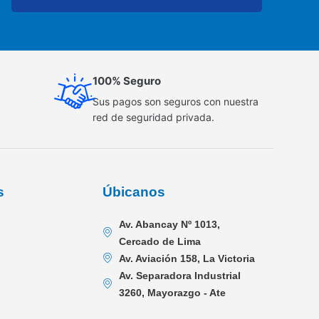
100% Seguro
Sus pagos son seguros con nuestra
red de seguridad privada.
s
Úbicanos
Av. Abancay Nº 1013,
Cercado de Lima
Av. Aviación 158, La Victoria
Av. Separadora Industrial
3260, Mayorazgo - Ate