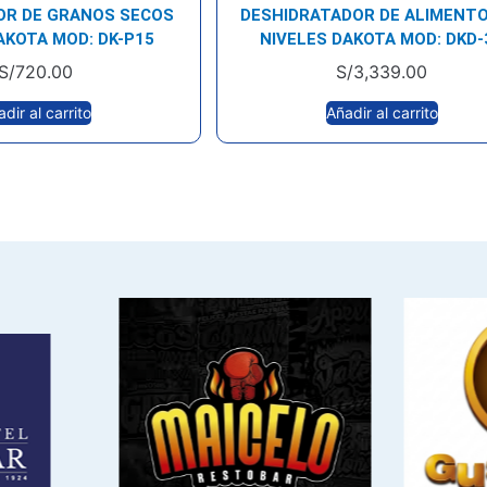
OR DE GRANOS SECOS
DESHIDRATADOR DE ALIMENTO
AKOTA MOD: DK-P15
NIVELES DAKOTA MOD: DKD-
S/
720.00
S/
3,339.00
dir al carrito
Añadir al carrito