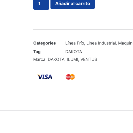
Añadir al carrito
Categories
Línea Frío
,
Linea Industrial
,
Maquina
Tag
DAKOTA
Marca:
DAKOTA
,
ILUMI
,
VENTUS