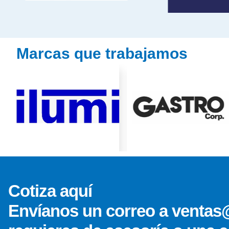
Marcas que trabajamos
Cotiza aquí
Envíanos un correo a ventas