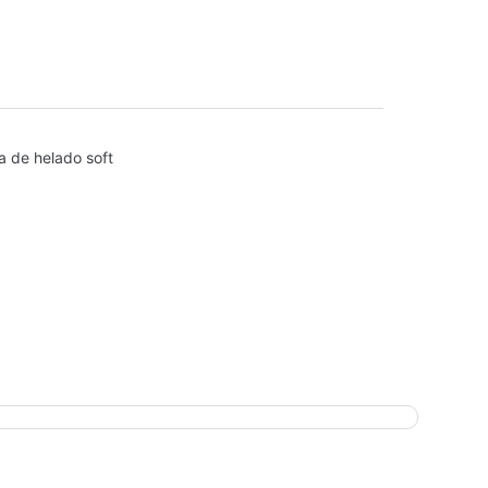
 de helado soft