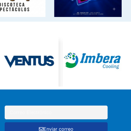
Enviar correo