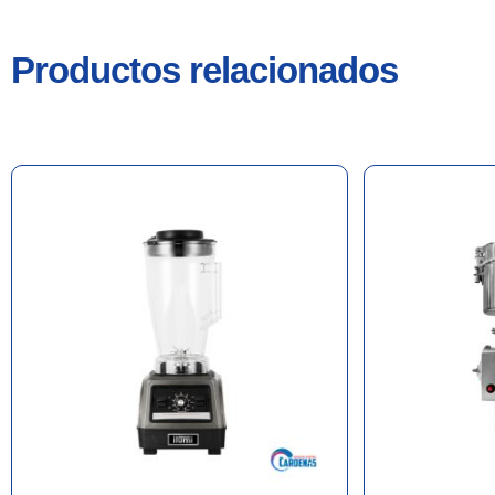
Productos relacionados