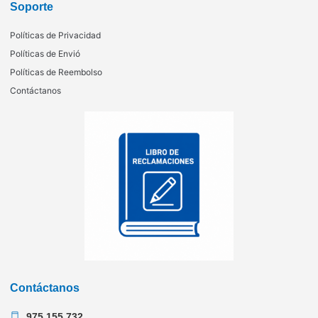
Soporte
Políticas de Privacidad
Políticas de Envió
Políticas de Reembolso
Contáctanos
Contáctanos
975 155 732