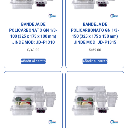
BANDEJA DE
BANDEJA DE
POLICARBONATO GN 1/3-
POLICARBONATO GN 1/3-
100 (325 x 175 x 100 mm)
150 (325 x 175 x 150 mm)
JINDE MOD: JD-P1310
JINDE MOD: JD-P1315
S/
49.00
S/
69.00
Añadir al carrito
Añadir al carrito