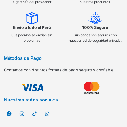
la garantía del proveedor.
nuestros productos.
Envío a todo el Perú
100% Seguro
Sus pedidos se envían sin
Sus pagos son seguros con
problemas
nuestra red de seguridad privada.
Métodos de Pago
Contamos con distintos formas de pago seguro y confiable.
Nuestras redes sociales