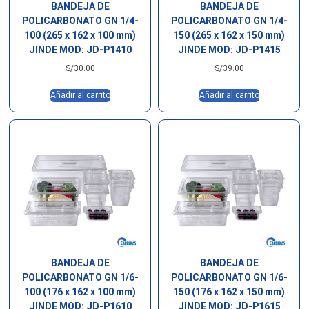
BANDEJA DE
BANDEJA DE
POLICARBONATO GN 1/4-
POLICARBONATO GN 1/4-
100 (265 x 162 x 100 mm)
150 (265 x 162 x 150 mm)
JINDE MOD: JD-P1410
JINDE MOD: JD-P1415
S/
30.00
S/
39.00
Añadir al carrito
Añadir al carrito
BANDEJA DE
BANDEJA DE
POLICARBONATO GN 1/6-
POLICARBONATO GN 1/6-
100 (176 x 162 x 100 mm)
150 (176 x 162 x 150 mm)
JINDE MOD: JD-P1610
JINDE MOD: JD-P1615