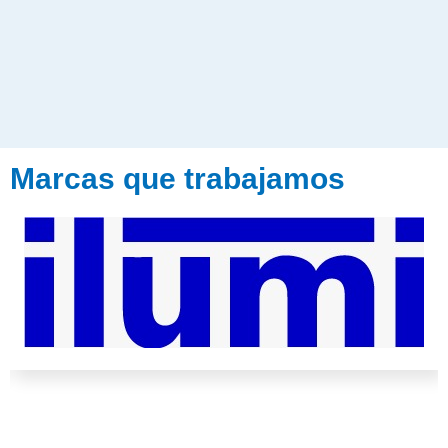
Marcas que trabajamos