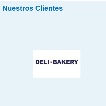
Nuestros Clientes