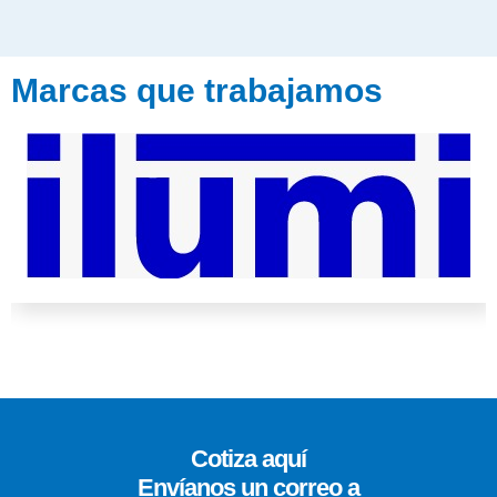
Marcas que trabajamos
Cotiza aquí
Envíanos un correo a