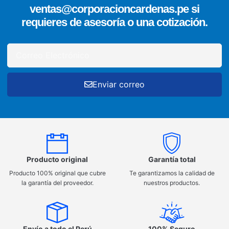
ventas@corporacioncardenas.pe si
requieres de asesoría o una cotización.
Enviar correo
Producto original
Garantía total
Producto 100% original que cubre
Te garantizamos la calidad de
la garantía del proveedor.
nuestros productos.
Envío a todo el Perú
100% Seguro