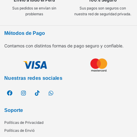
Sus pedidos se envían sin
Sus pagos son seguros con
problemas
nuestra red de seguridad privada.
Métodos de Pago
Contamos con distintos formas de pago seguro y confiable.
Nuestras redes sociales
Soporte
Políticas de Privacidad
Políticas de Envió