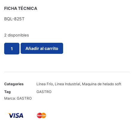
FICHA TÉCNICA
BQL-825T
2 disponibles
Añadir al carrito
Categories
Línea Frío
,
Linea Industrial
,
Maquina de helado soft
Tag
GASTRO
Marca:
GASTRO