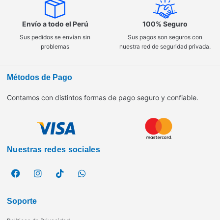
Envío a todo el Perú
100% Seguro
Sus pedidos se envían sin
Sus pagos son seguros con
problemas
nuestra red de seguridad privada.
Métodos de Pago
Contamos con distintos formas de pago seguro y confiable.
Nuestras redes sociales
Soporte