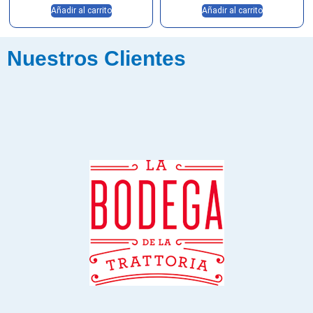
Añadir al carrito
Añadir al carrito
Nuestros Clientes