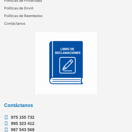
Políticas de Privacidad
Políticas de Envió
Políticas de Reembolso
Contáctanos
Contáctanos
975 155 732
995 323 412
987 543 568