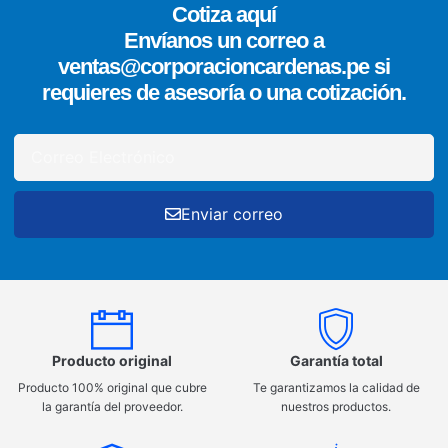
Cotiza aquí
Envíanos un correo a
ventas@corporacioncardenas.pe si
requieres de asesoría o una cotización.
Enviar correo
Producto original
Garantía total
Producto 100% original que cubre
Te garantizamos la calidad de
la garantía del proveedor.
nuestros productos.