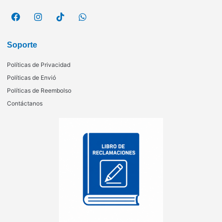
Soporte
Políticas de Privacidad
Políticas de Envió
Políticas de Reembolso
Contáctanos