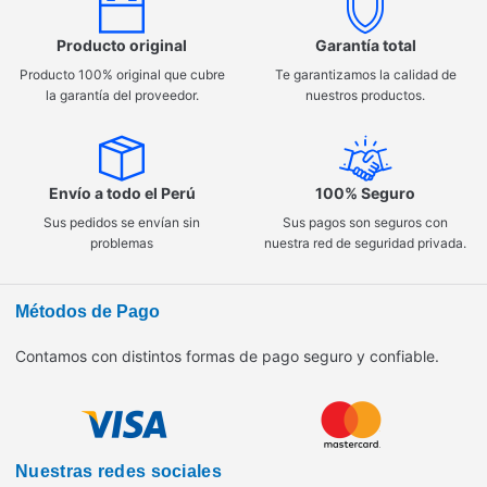
Producto original
Garantía total
Producto 100% original que cubre
Te garantizamos la calidad de
la garantía del proveedor.
nuestros productos.
Envío a todo el Perú
100% Seguro
Sus pedidos se envían sin
Sus pagos son seguros con
problemas
nuestra red de seguridad privada.
Métodos de Pago
Contamos con distintos formas de pago seguro y confiable.
Nuestras redes sociales