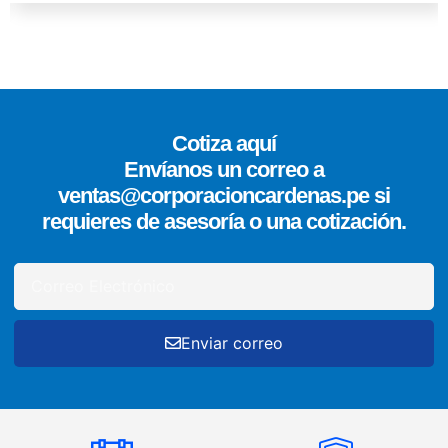
Cotiza aquí
Envíanos un correo a
ventas@corporacioncardenas.pe si
requieres de asesoría o una cotización.
Enviar correo