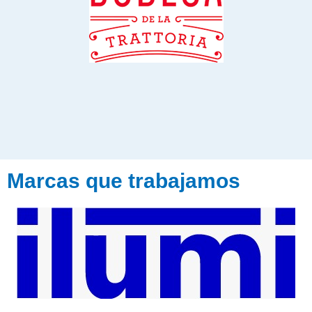
Marcas que trabajamos