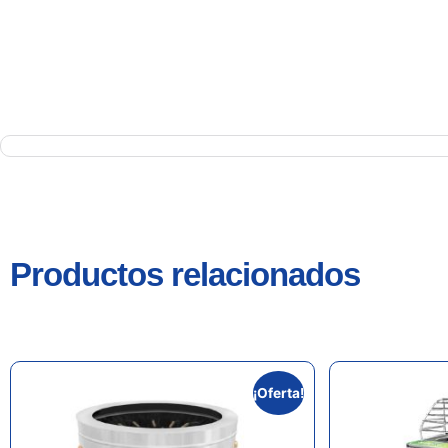
Productos relacionados
¡Oferta!