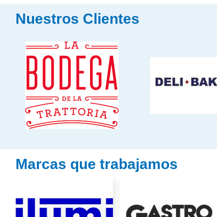
Nuestros Clientes
Marcas que trabajamos