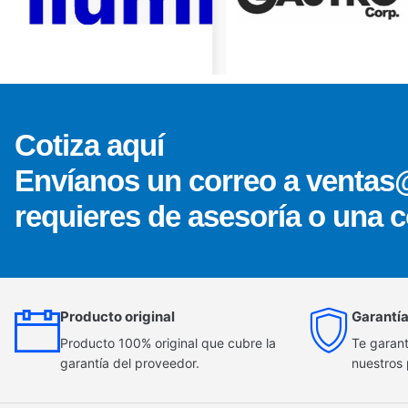
Cotiza aquí
Envíanos un correo a ventas
requieres de asesoría o una c
Producto original
Garantía
Producto 100% original que cubre la
Te garant
garantía del proveedor.
nuestros