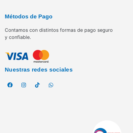
Métodos de Pago
Contamos con distintos formas de pago seguro
y confiable.
Nuestras redes sociales