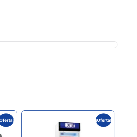
¡Oferta!
¡Oferta!