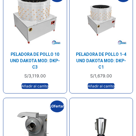
PELADORA DE POLLO 10
PELADORA DE POLLO 1-4
UND DAKOTA MOD: DKP-
UND DAKOTA MOD: DKP-
C3
C1
S/
3,119.00
S/
1,679.00
Añadir al carrito
Añadir al carrito
¡Oferta!