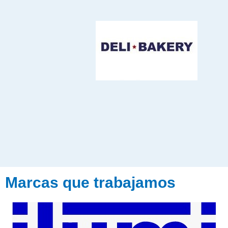
Marcas que trabajamos