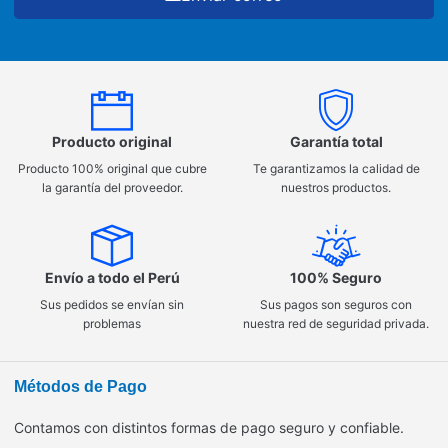
Producto original
Garantía total
Producto 100% original que cubre
Te garantizamos la calidad de
la garantía del proveedor.
nuestros productos.
Envío a todo el Perú
100% Seguro
Sus pedidos se envían sin
Sus pagos son seguros con
problemas
nuestra red de seguridad privada.
Métodos de Pago
Contamos con distintos formas de pago seguro y confiable.