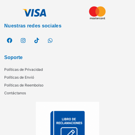
Nuestras redes sociales
Soporte
Políticas de Privacidad
Políticas de Envió
Políticas de Reembolso
Contáctanos