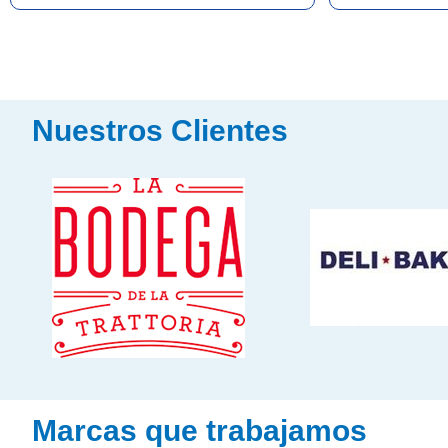
Nuestros Clientes
Marcas que trabajamos