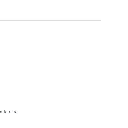
en lamina