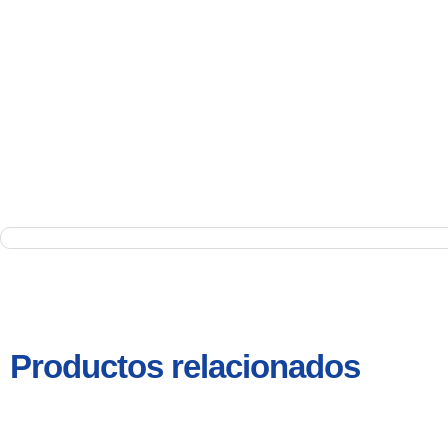
Productos relacionados