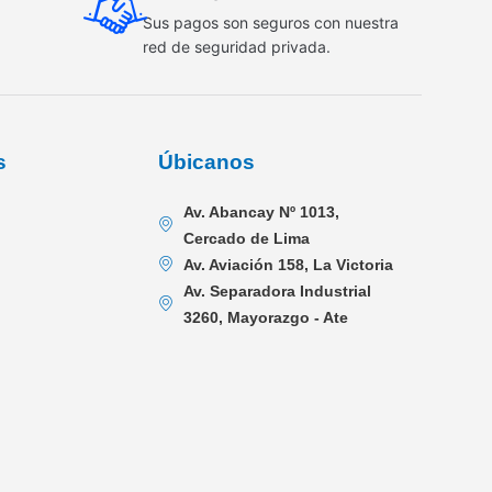
Sus pagos son seguros con nuestra
red de seguridad privada.
s
Úbicanos
Av. Abancay Nº 1013,
Cercado de Lima
Av. Aviación 158, La Victoria
Av. Separadora Industrial
3260, Mayorazgo - Ate