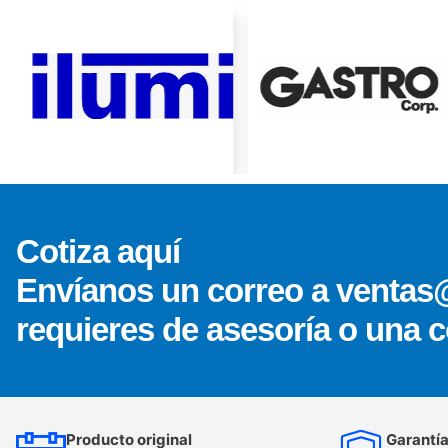
Cotiza aquí
Envíanos un correo a ventas
requieres de asesoría o una c
Producto original
Garantía