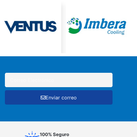
Enviar correo
100% Seguro