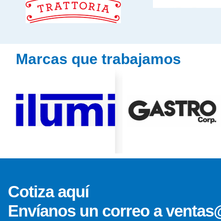
Marcas que trabajamos
Cotiza aquí
Envíanos un correo a ventas