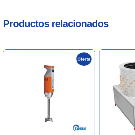
Productos relacionados
¡Oferta!