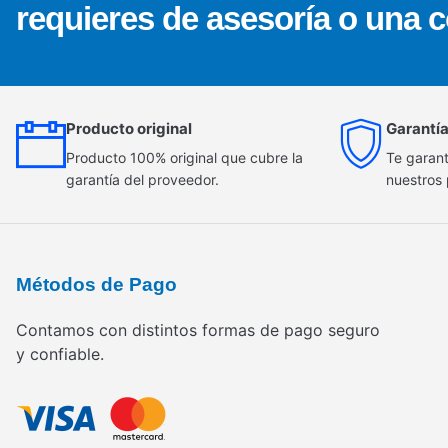
requieres de asesoría o una c
Producto original
Garantía
Producto 100% original que cubre la
Te garant
garantía del proveedor.
nuestros
Métodos de Pago
Contamos con distintos formas de pago seguro
y confiable.