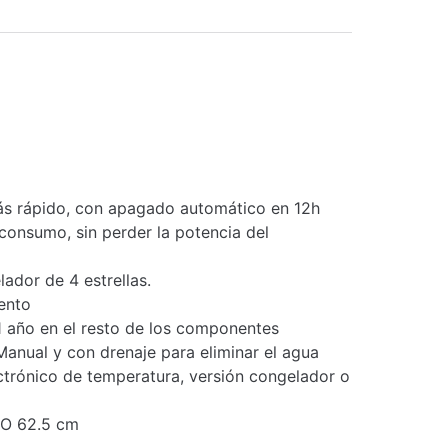
rápido, con apagado automático en 12h
sumo, sin perder la potencia del
or de 4 estrellas.
ento
 año en el resto de los componentes
l y con drenaje para eliminar el agua
trónico de temperatura, versión congelador o
O 62.5 cm