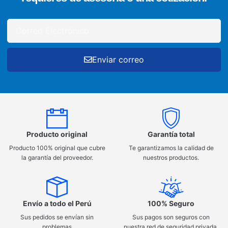
Enviar correo
Producto original
Garantía total
Producto 100% original que cubre
Te garantizamos la calidad de
la garantía del proveedor.
nuestros productos.
Envío a todo el Perú
100% Seguro
Sus pedidos se envían sin
Sus pagos son seguros con
problemas
nuestra red de seguridad privada.