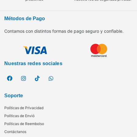
Métodos de Pago
Contamos con distintos formas de pago seguro y confiable.
Nuestras redes sociales
Soporte
Políticas de Privacidad
Políticas de Envió
Políticas de Reembolso
Contáctanos