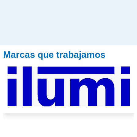
Marcas que trabajamos