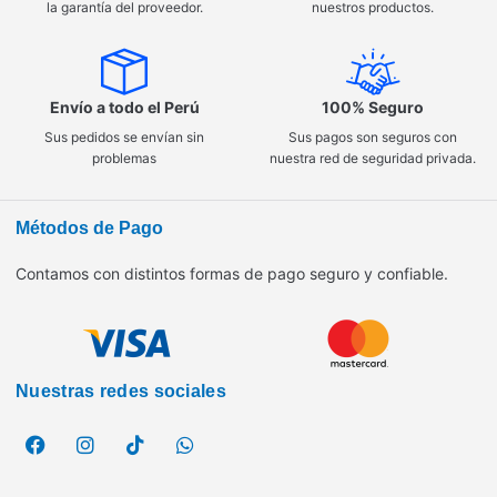
la garantía del proveedor.
nuestros productos.
Envío a todo el Perú
100% Seguro
Sus pedidos se envían sin
Sus pagos son seguros con
problemas
nuestra red de seguridad privada.
Métodos de Pago
Contamos con distintos formas de pago seguro y confiable.
Nuestras redes sociales