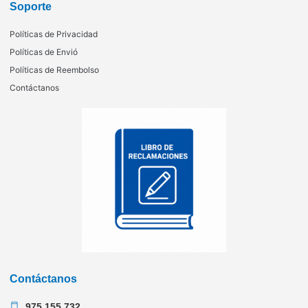
Soporte
Políticas de Privacidad
Políticas de Envió
Políticas de Reembolso
Contáctanos
Contáctanos
975 155 732