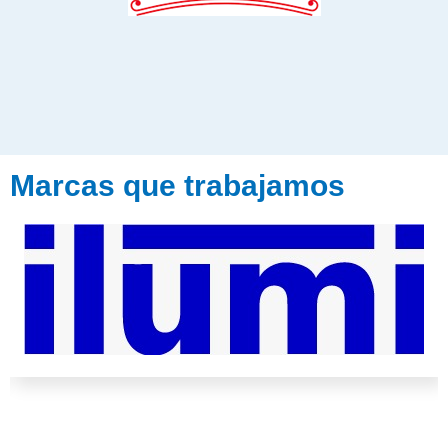
Marcas que trabajamos