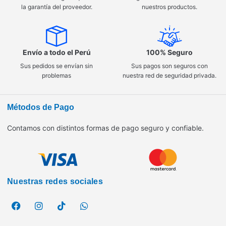
la garantía del proveedor.
nuestros productos.
Envío a todo el Perú
100% Seguro
Sus pedidos se envían sin
Sus pagos son seguros con
problemas
nuestra red de seguridad privada.
Métodos de Pago
Contamos con distintos formas de pago seguro y confiable.
Nuestras redes sociales