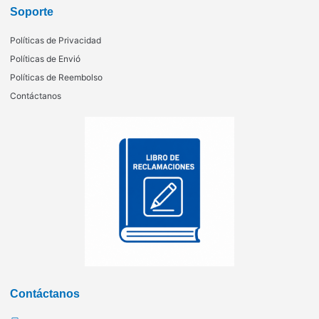
Soporte
Políticas de Privacidad
Políticas de Envió
Políticas de Reembolso
Contáctanos
Contáctanos