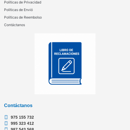
Políticas de Privacidad
Políticas de Envió
Políticas de Reembolso
Contáctanos
Contáctanos
975 155 732
995 323 412
987 543 568