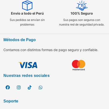
Envío a todo el Perú
100% Seguro
Sus pedidos se envían sin
Sus pagos son seguros con
problemas
nuestra red de seguridad privada.
Métodos de Pago
Contamos con distintos formas de pago seguro y confiable.
Nuestras redes sociales
Soporte