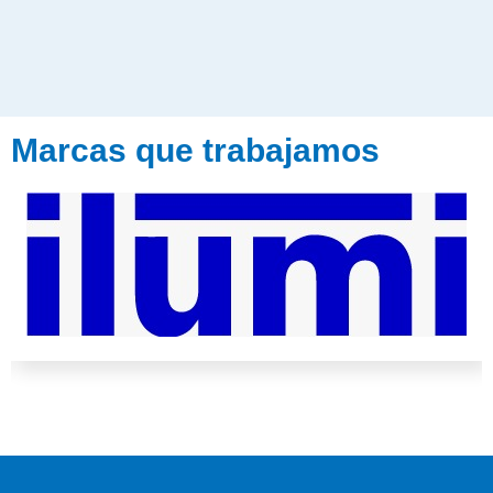
Marcas que trabajamos