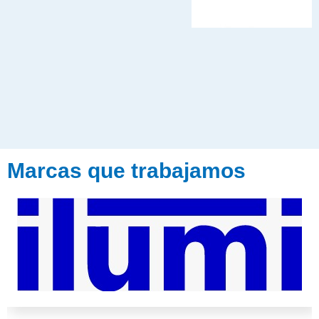
Marcas que trabajamos