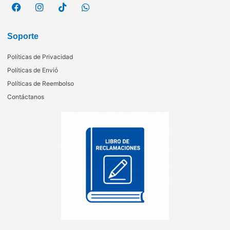
Soporte
Políticas de Privacidad
Políticas de Envió
Políticas de Reembolso
Contáctanos