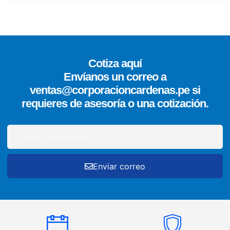
Cotiza aquí
Envíanos un correo a
ventas@corporacioncardenas.pe si
requieres de asesoría o una cotización.
Enviar correo