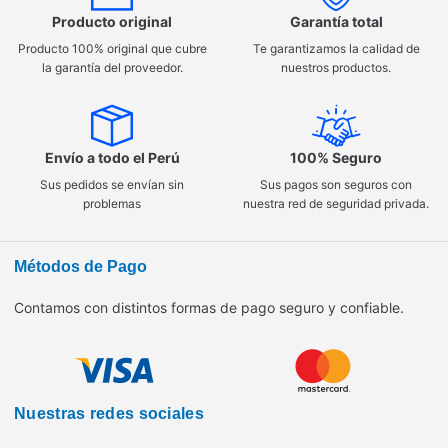
Producto original
Garantía total
Producto 100% original que cubre
Te garantizamos la calidad de
la garantía del proveedor.
nuestros productos.
Envío a todo el Perú
100% Seguro
Sus pedidos se envían sin
Sus pagos son seguros con
problemas
nuestra red de seguridad privada.
Métodos de Pago
Contamos con distintos formas de pago seguro y confiable.
Nuestras redes sociales