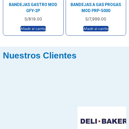
BANDEJAS GASTRO MOD
BANDEJAS A GAS PROGAS
GFY-2P
MOD PRP-5000
S/
819.00
S/
7,999.00
Añadir al carrito
Añadir al carrito
Nuestros Clientes