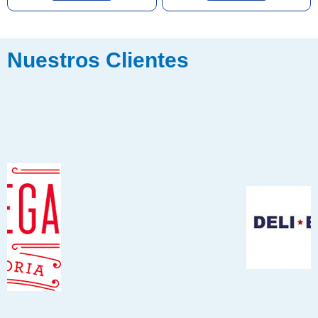
Nuestros Clientes