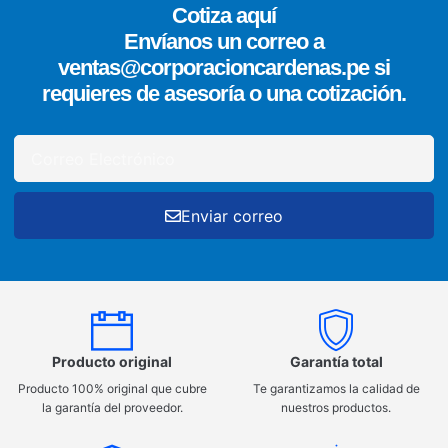
Cotiza aquí
Envíanos un correo a
ventas@corporacioncardenas.pe si
requieres de asesoría o una cotización.
Enviar correo
Producto original
Garantía total
Producto 100% original que cubre
Te garantizamos la calidad de
la garantía del proveedor.
nuestros productos.