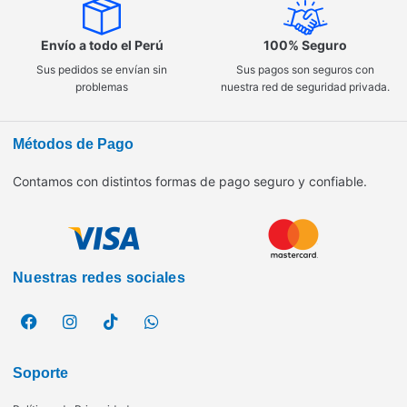
Envío a todo el Perú
100% Seguro
Sus pedidos se envían sin
Sus pagos son seguros con
problemas
nuestra red de seguridad privada.
Métodos de Pago
Contamos con distintos formas de pago seguro y confiable.
Nuestras redes sociales
Soporte