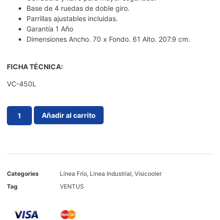
Base de 4 ruedas de doble giro.
Parrillas ajustables incluidas.
Garantía 1 Año
Dimensiones Ancho. 70 x Fondo. 61 Alto. 207.9 cm.
FICHA TÉCNICA:
VC-450L
Añadir al carrito
Categories
Línea Frío
,
Linea Industrial
,
Visicooler
Tag
VENTUS