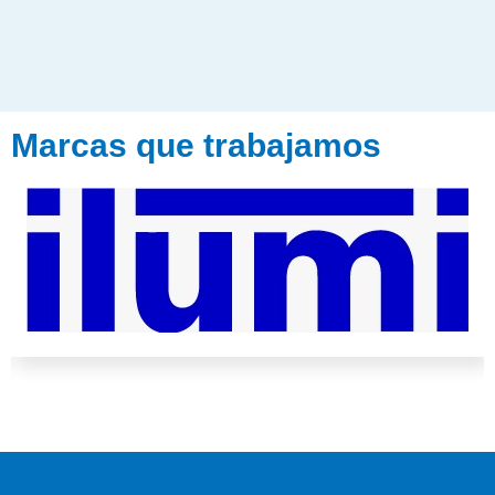
Marcas que trabajamos