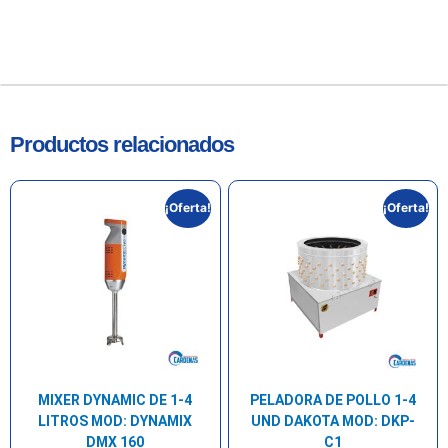
Productos relacionados
¡Oferta!
¡Oferta!
MIXER DYNAMIC DE 1-4
PELADORA DE POLLO 1-4
LITROS MOD: DYNAMIX
UND DAKOTA MOD: DKP-
DMX 160
C1