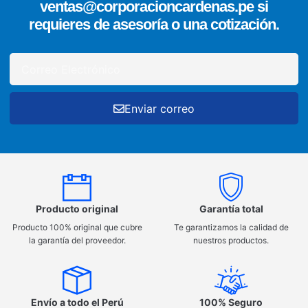
ventas@corporacioncardenas.pe si
requieres de asesoría o una cotización.
Enviar correo
Producto original
Garantía total
Producto 100% original que cubre
Te garantizamos la calidad de
la garantía del proveedor.
nuestros productos.
Envío a todo el Perú
100% Seguro