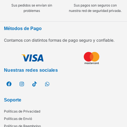
Sus pedidos se envían sin
Sus pagos son seguros con
problemas
nuestra red de seguridad privada.
Métodos de Pago
Contamos con distintos formas de pago seguro y confiable.
Nuestras redes sociales
Soporte
Políticas de Privacidad
Políticas de Envió
Políticas de Reembolso