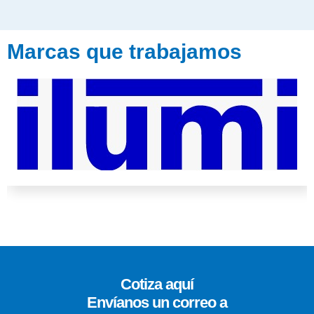
Marcas que trabajamos
Cotiza aquí
Envíanos un correo a