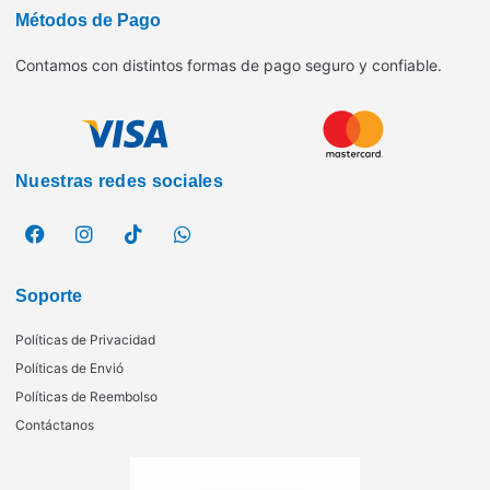
Métodos de Pago
Contamos con distintos formas de pago seguro y confiable.
Nuestras redes sociales
Soporte
Políticas de Privacidad
Políticas de Envió
Políticas de Reembolso
Contáctanos