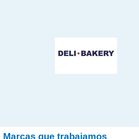
Marcas que trabajamos