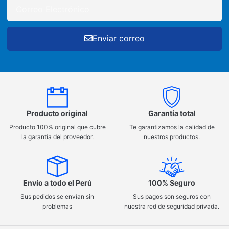
Enviar correo
Producto original
Garantía total
Producto 100% original que cubre
Te garantizamos la calidad de
la garantía del proveedor.
nuestros productos.
Envío a todo el Perú
100% Seguro
Sus pedidos se envían sin
Sus pagos son seguros con
problemas
nuestra red de seguridad privada.