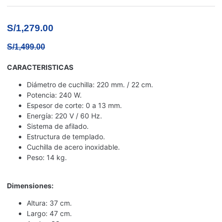
S/
1,279.00
S/
1,499.00
CARACTERISTICAS
Diámetro de cuchilla: 220 mm. / 22 cm.
Potencia: 240 W.
Espesor de corte: 0 a 13 mm.
Energía: 220 V / 60 Hz.
Sistema de afilado.
Estructura de templado.
Cuchilla de acero inoxidable.
Peso: 14 kg.
Dimensiones:
Altura: 37 cm.
Largo: 47 cm.