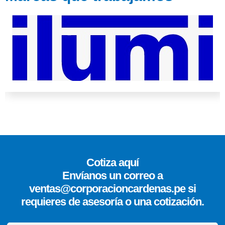
Cotiza aquí
Envíanos un correo a
ventas@corporacioncardenas.pe si
requieres de asesoría o una cotización.