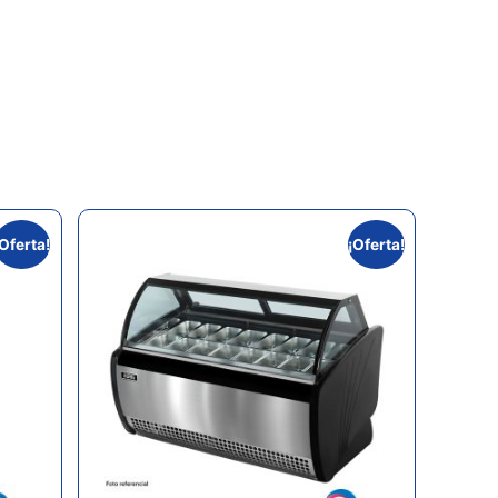
¡Oferta!
¡Oferta!