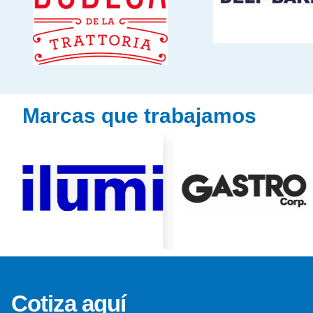
Marcas que trabajamos
Cotiza aquí