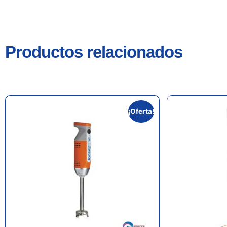
Productos relacionados
¡Oferta!