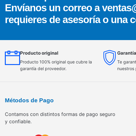
Envíanos un correo a ventas
requieres de asesoría o una c
Producto original
Garantía
Producto 100% original que cubre la
Te garant
garantía del proveedor.
nuestros
Métodos de Pago
Contamos con distintos formas de pago seguro
y confiable.