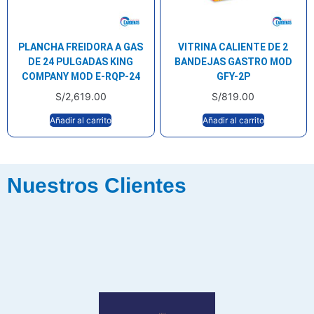
PLANCHA FREIDORA A GAS
VITRINA CALIENTE DE 2
DE 24 PULGADAS KING
BANDEJAS GASTRO MOD
COMPANY MOD E-RQP-24
GFY-2P
S/
2,619.00
S/
819.00
Añadir al carrito
Añadir al carrito
Nuestros Clientes