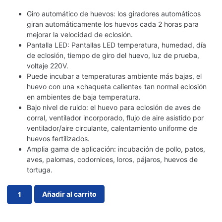
Giro automático de huevos: los giradores automáticos
giran automáticamente los huevos cada 2 horas para
mejorar la velocidad de eclosión.
Pantalla LED: Pantallas LED temperatura, humedad, día
de eclosión, tiempo de giro del huevo, luz de prueba,
voltaje 220V.
Puede incubar a temperaturas ambiente más bajas, el
huevo con una «chaqueta caliente» tan normal eclosión
en ambientes de baja temperatura.
Bajo nivel de ruido: el huevo para eclosión de aves de
corral, ventilador incorporado, flujo de aire asistido por
ventilador/aire circulante, calentamiento uniforme de
huevos fertilizados.
Amplia gama de aplicación: incubación de pollo, patos,
aves, palomas, codornices, loros, pájaros, huevos de
tortuga.
Añadir al carrito