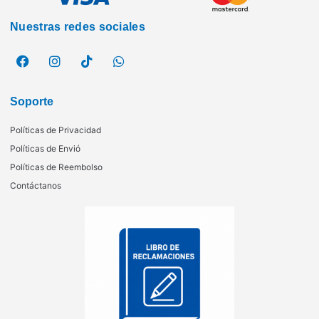
Nuestras redes sociales
Soporte
Políticas de Privacidad
Políticas de Envió
Políticas de Reembolso
Contáctanos