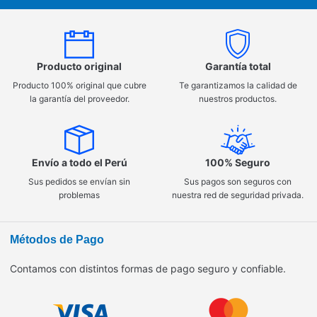
Producto original
Garantía total
Producto 100% original que cubre
Te garantizamos la calidad de
la garantía del proveedor.
nuestros productos.
Envío a todo el Perú
100% Seguro
Sus pedidos se envían sin
Sus pagos son seguros con
problemas
nuestra red de seguridad privada.
Métodos de Pago
Contamos con distintos formas de pago seguro y confiable.