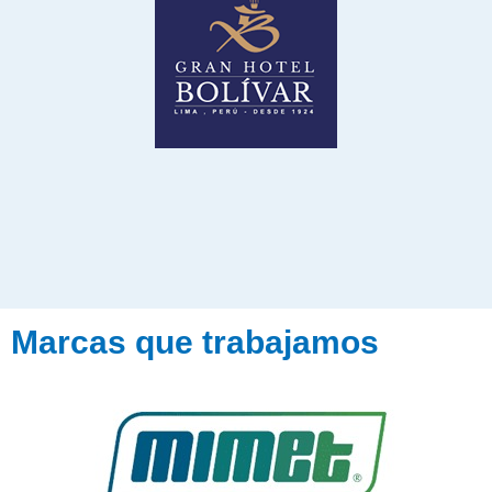
Marcas que trabajamos