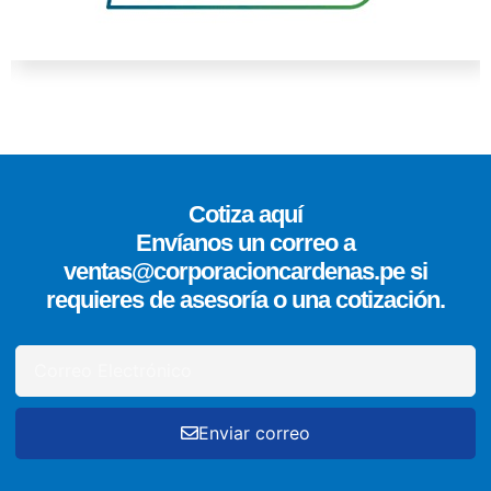
Cotiza aquí
Envíanos un correo a
ventas@corporacioncardenas.pe si
requieres de asesoría o una cotización.
Enviar correo