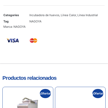
Categories
Incubadora de huevos
,
Línea Calor
,
Linea Industrial
Tag
NAGOYA
Marca:
NAGOYA
Productos relacionados
¡Oferta!
¡Oferta!