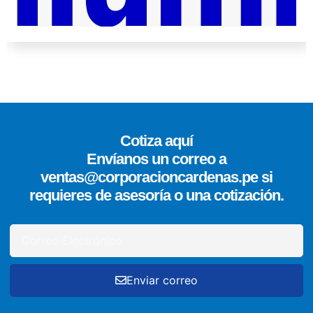
Cotiza aquí
Envíanos un correo a
ventas@corporacioncardenas.pe si
requieres de asesoría o una cotización.
Enviar correo