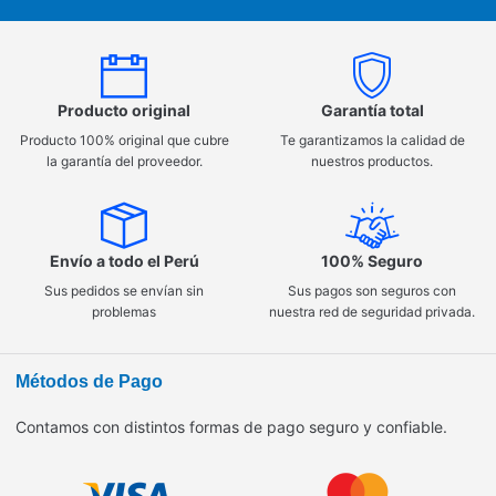
Producto original
Garantía total
Producto 100% original que cubre
Te garantizamos la calidad de
la garantía del proveedor.
nuestros productos.
Envío a todo el Perú
100% Seguro
Sus pedidos se envían sin
Sus pagos son seguros con
problemas
nuestra red de seguridad privada.
Métodos de Pago
Contamos con distintos formas de pago seguro y confiable.