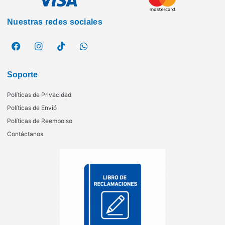
Nuestras redes sociales
Soporte
Políticas de Privacidad
Políticas de Envió
Políticas de Reembolso
Contáctanos