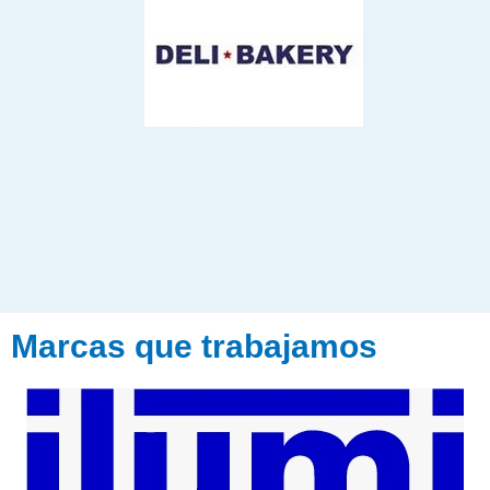
Marcas que trabajamos