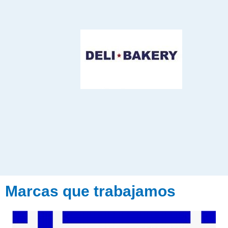
Marcas que trabajamos