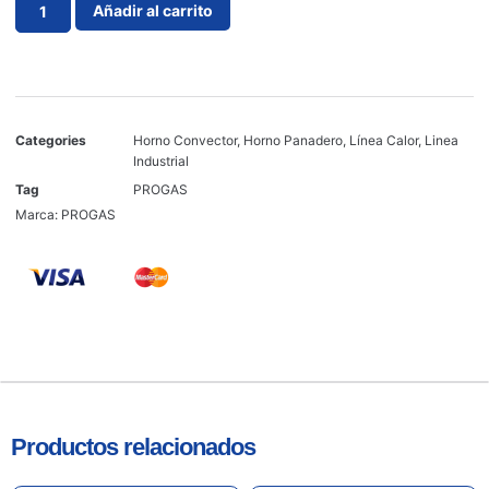
Añadir al carrito
Categories
Horno Convector
,
Horno Panadero
,
Línea Calor
,
Linea
Industrial
Tag
PROGAS
Marca:
PROGAS
Productos relacionados