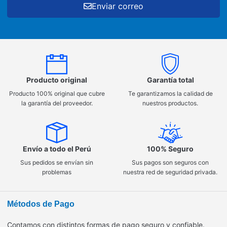
Enviar correo
Producto original
Garantía total
Producto 100% original que cubre
Te garantizamos la calidad de
la garantía del proveedor.
nuestros productos.
Envío a todo el Perú
100% Seguro
Sus pedidos se envían sin
Sus pagos son seguros con
problemas
nuestra red de seguridad privada.
Métodos de Pago
Contamos con distintos formas de pago seguro y confiable.