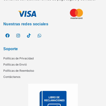
Nuestras redes sociales
Soporte
Políticas de Privacidad
Políticas de Envió
Políticas de Reembolso
Contáctanos