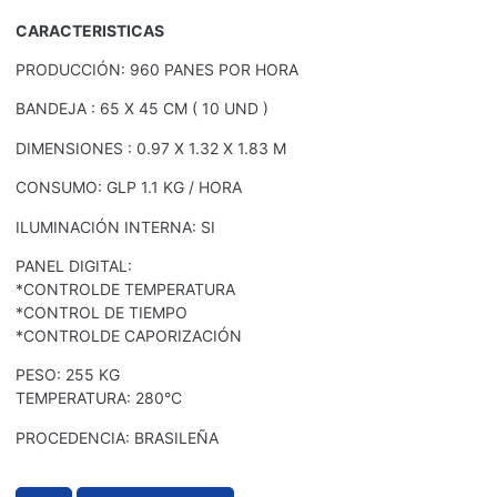
CARACTERISTICAS
PRODUCCIÓN: 960 PANES POR HORA
BANDEJA : 65 X 45 CM ( 10 UND )
DIMENSIONES : 0.97 X 1.32 X 1.83 M
CONSUMO: GLP 1.1 KG / HORA
ILUMINACIÓN INTERNA: SI
PANEL DIGITAL:
*CONTROLDE TEMPERATURA
*CONTROL DE TIEMPO
*CONTROLDE CAPORIZACIÓN
PESO: 255 KG
TEMPERATURA: 280°C
PROCEDENCIA: BRASILEÑA