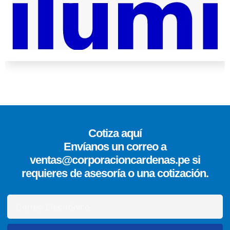
Cotiza aquí
Envíanos un correo a
ventas@corporacioncardenas.pe si
requieres de asesoría o una cotización.