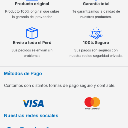
Producto original
Garantía total
Producto 100% original que cubre
Te garantizamos la calidad de
la garantía del proveedor.
nuestros productos.
Envío a todo el Perú
100% Seguro
Sus pedidos se envían sin
Sus pagos son seguros con
problemas
nuestra red de seguridad privada.
Métodos de Pago
Contamos con distintos formas de pago seguro y confiable.
Nuestras redes sociales