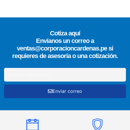
Cotiza aquí
Envíanos un correo a
ventas@corporacioncardenas.pe si
requieres de asesoría o una cotización.
Enviar correo