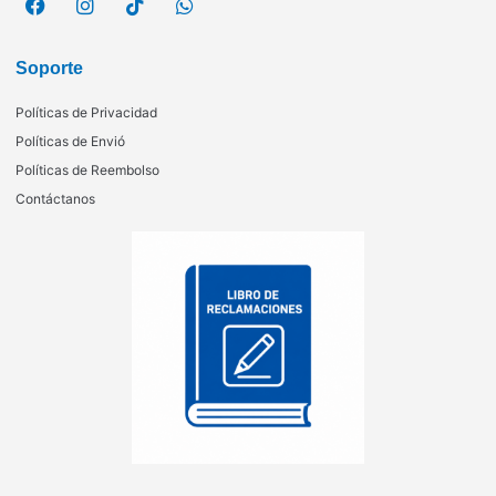
Soporte
Políticas de Privacidad
Políticas de Envió
Políticas de Reembolso
Contáctanos