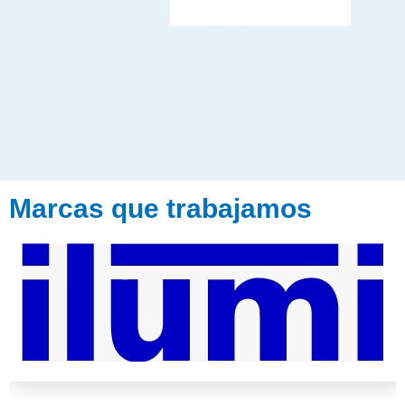
Marcas que trabajamos