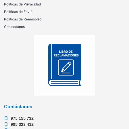
Políticas de Privacidad
Políticas de Envió
Políticas de Reembolso
Contáctanos
Contáctanos
975 155 732
995 323 412