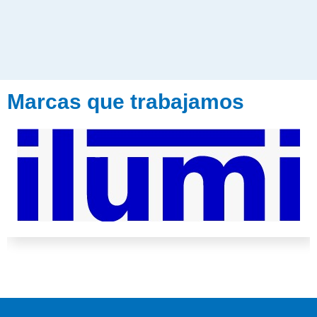
Marcas que trabajamos