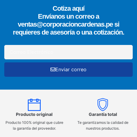
Cotiza aquí
Envíanos un correo a
ventas@corporacioncardenas.pe si
requieres de asesoría o una cotización.
Enviar correo
Producto original
Garantía total
Producto 100% original que cubre
Te garantizamos la calidad de
la garantía del proveedor.
nuestros productos.