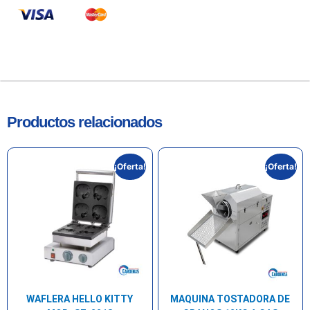
Productos relacionados
¡Oferta!
¡Oferta!
WAFLERA HELLO KITTY
MAQUINA TOSTADORA DE