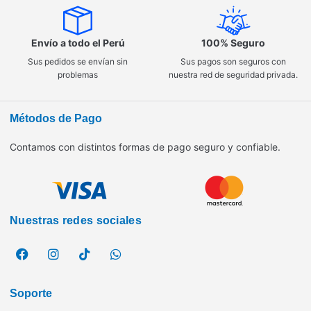
Envío a todo el Perú
100% Seguro
Sus pedidos se envían sin
Sus pagos son seguros con
problemas
nuestra red de seguridad privada.
Métodos de Pago
Contamos con distintos formas de pago seguro y confiable.
Nuestras redes sociales
Soporte