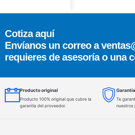
Cotiza aquí
Envíanos un correo a ventas
requieres de asesoría o una c
Producto original
Garantía
Producto 100% original que cubre la
Te garant
garantía del proveedor.
nuestros