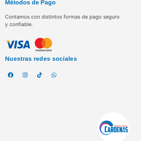
Métodos de Pago
Contamos con distintos formas de pago seguro
y confiable.
Nuestras redes sociales