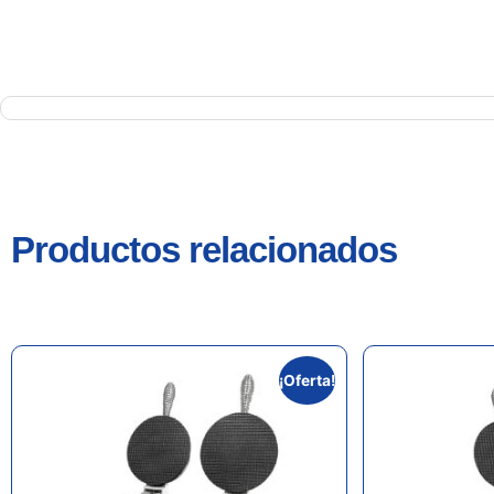
Productos relacionados
¡Oferta!