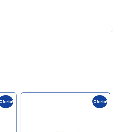
¡Oferta!
¡Oferta!