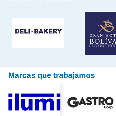
Marcas que trabajamos