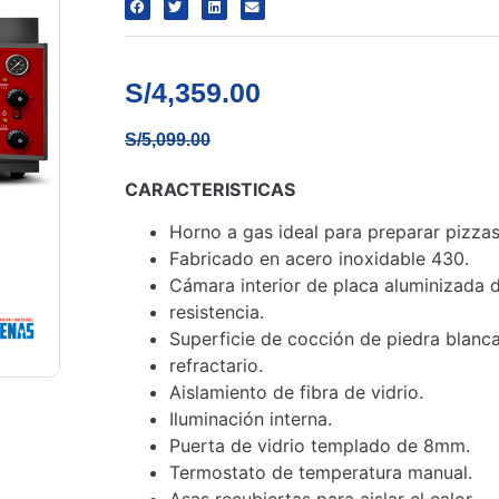
S/
4,359.00
S/
5,099.00
CARACTERISTICAS
Horno a gas ideal para preparar pizzas
Fabricado en acero inoxidable 430.
Cámara interior de placa aluminizada d
resistencia.
Superficie de cocción de piedra blanc
refractario.
Aislamiento de fibra de vidrio.
Iluminación interna.
Puerta de vidrio templado de 8mm.
Termostato de temperatura manual.