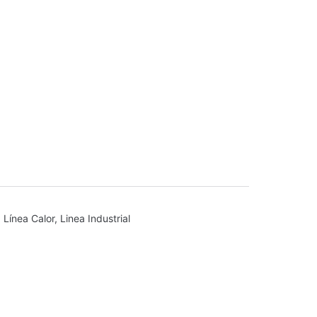
,
Línea Calor
,
Linea Industrial