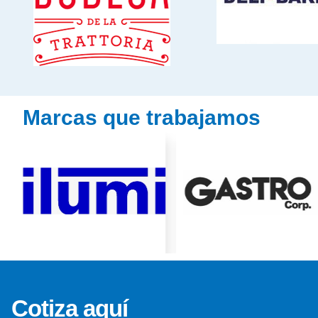
Marcas que trabajamos
Cotiza aquí