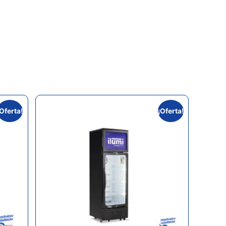
¡Oferta!
¡Oferta!