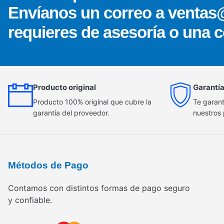
Envíanos un correo a ventas
requieres de asesoría o una c
Producto original
Garantía
Producto 100% original que cubre la
Te garant
garantía del proveedor.
nuestros
Métodos de Pago
Contamos con distintos formas de pago seguro
y confiable.