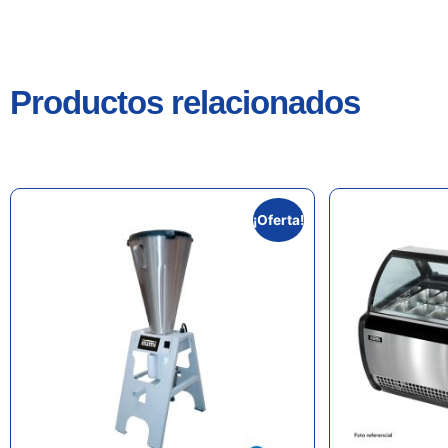
Productos relacionados
¡Oferta!