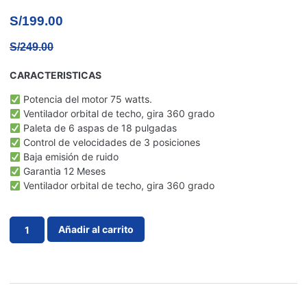
S/
199.00
S/
249.00
CARACTERISTICAS
Potencia del motor 75 watts.
Ventilador orbital de techo, gira 360 grado
Paleta de 6 aspas de 18 pulgadas
Control de velocidades de 3 posiciones
Baja emisión de ruido
Garantia 12 Meses
Ventilador orbital de techo, gira 360 grado
Añadir al carrito