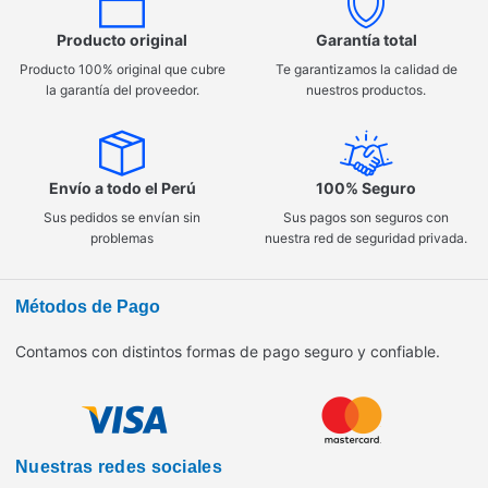
Producto original
Garantía total
Producto 100% original que cubre
Te garantizamos la calidad de
la garantía del proveedor.
nuestros productos.
Envío a todo el Perú
100% Seguro
Sus pedidos se envían sin
Sus pagos son seguros con
problemas
nuestra red de seguridad privada.
Métodos de Pago
Contamos con distintos formas de pago seguro y confiable.
Nuestras redes sociales