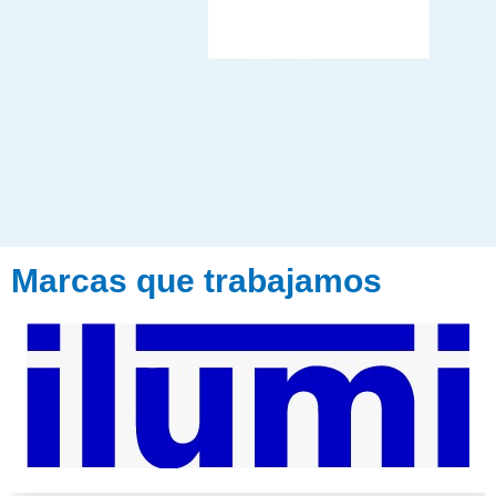
Marcas que trabajamos