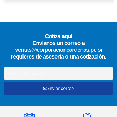
Cotiza aquí
Envíanos un correo a
ventas@corporacioncardenas.pe si
requieres de asesoría o una cotización.
Enviar correo