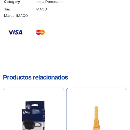
Category
Línea Doméstica
Tag
IMACO
Marca:
IMACO
Productos relacionados