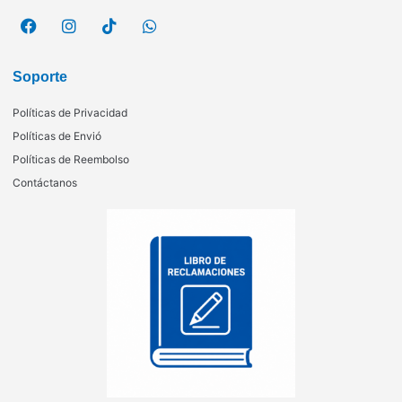
Soporte
Políticas de Privacidad
Políticas de Envió
Políticas de Reembolso
Contáctanos