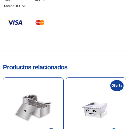
Marca:
ILUMI
Productos relacionados
¡Oferta!