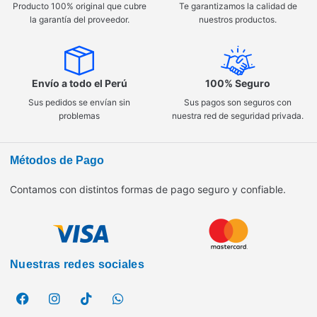
Producto 100% original que cubre
Te garantizamos la calidad de
la garantía del proveedor.
nuestros productos.
Envío a todo el Perú
100% Seguro
Sus pedidos se envían sin
Sus pagos son seguros con
problemas
nuestra red de seguridad privada.
Métodos de Pago
Contamos con distintos formas de pago seguro y confiable.
Nuestras redes sociales