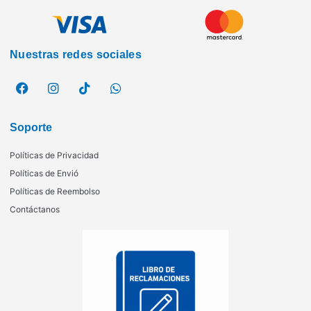
Nuestras redes sociales
Soporte
Políticas de Privacidad
Políticas de Envió
Políticas de Reembolso
Contáctanos