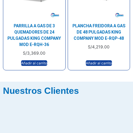
PARRILLA A GAS DE 3
PLANCHA FREIDORA A GAS
QUEMADORES DE 24
DE 48 PULGADAS KING
PULGADAS KING COMPANY
COMPANY MOD E-RQP-48
MOD E-RQH-36
S/
4,219.00
S/
3,369.00
Añadir al carrito
Añadir al carrito
Nuestros Clientes