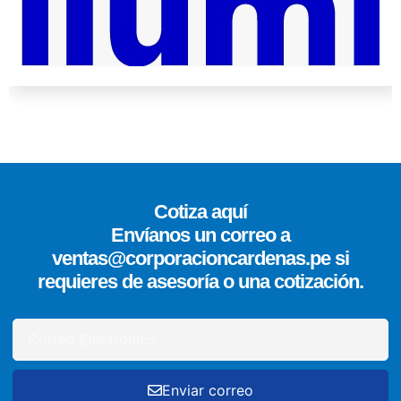
Cotiza aquí
Envíanos un correo a
ventas@corporacioncardenas.pe si
requieres de asesoría o una cotización.
Enviar correo