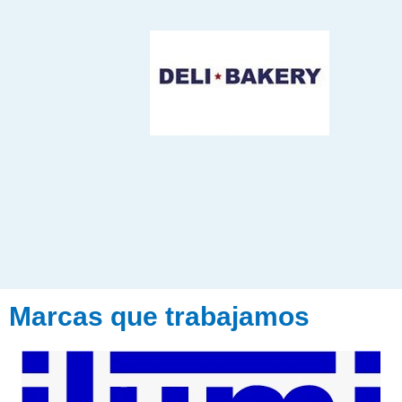
Marcas que trabajamos