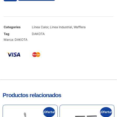
Categories
Línea Calor
,
Linea Industrial
,
Wafflera
Tag
DAKOTA
Marca:
DAKOTA
Productos relacionados
¡Oferta!
¡Oferta!