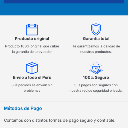
Producto original
Garantía total
Producto 100% original que cubre
Te garantizamos la calidad de
la garantía del proveedor.
nuestros productos.
Envío a todo el Perú
100% Seguro
Sus pedidos se envían sin
Sus pagos son seguros con
problemas
nuestra red de seguridad privada.
Métodos de Pago
Contamos con distintos formas de pago seguro y confiable.