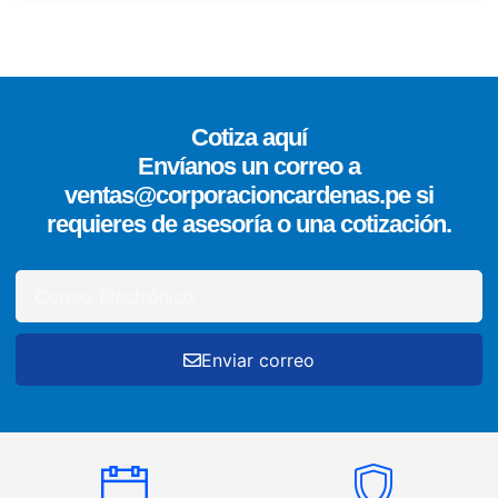
Cotiza aquí
Envíanos un correo a
ventas@corporacioncardenas.pe si
requieres de asesoría o una cotización.
Enviar correo