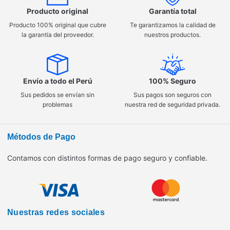
Producto original
Garantía total
Producto 100% original que cubre
Te garantizamos la calidad de
la garantía del proveedor.
nuestros productos.
Envío a todo el Perú
100% Seguro
Sus pedidos se envían sin
Sus pagos son seguros con
problemas
nuestra red de seguridad privada.
Métodos de Pago
Contamos con distintos formas de pago seguro y confiable.
Nuestras redes sociales