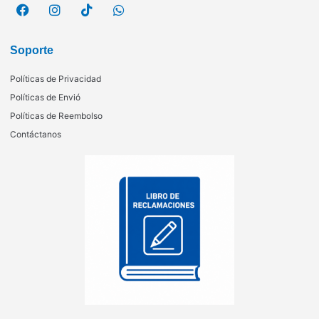
Soporte
Políticas de Privacidad
Políticas de Envió
Políticas de Reembolso
Contáctanos