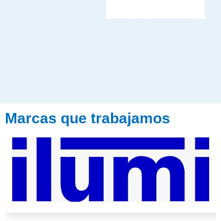
Marcas que trabajamos