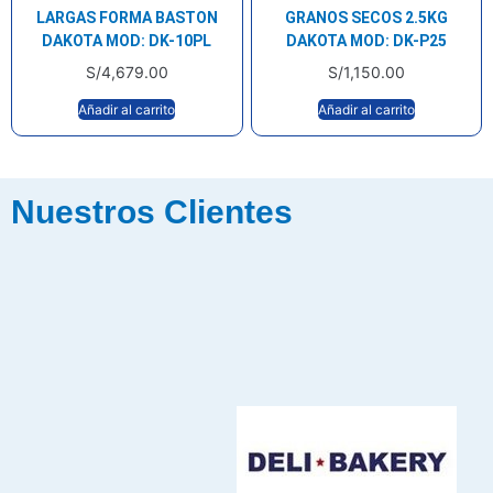
LARGAS FORMA BASTON
GRANOS SECOS 2.5KG
DAKOTA MOD: DK-10PL
DAKOTA MOD: DK-P25
S/
4,679.00
S/
1,150.00
Añadir al carrito
Añadir al carrito
Nuestros Clientes