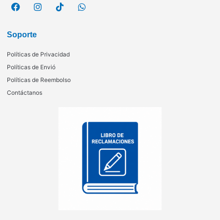
Soporte
Políticas de Privacidad
Políticas de Envió
Políticas de Reembolso
Contáctanos