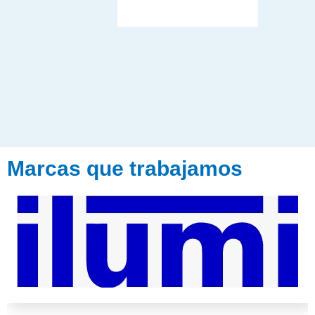
Marcas que trabajamos