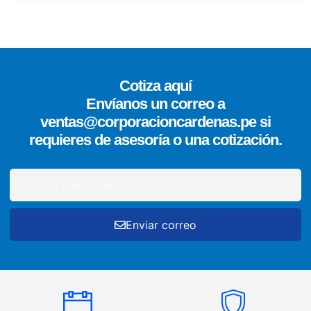
Cotiza aquí
Envíanos un correo a
ventas@corporacioncardenas.pe si
requieres de asesoría o una cotización.
Enviar correo