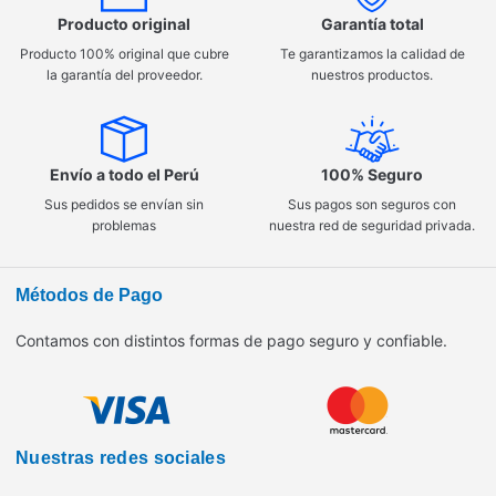
Producto original
Garantía total
Producto 100% original que cubre
Te garantizamos la calidad de
la garantía del proveedor.
nuestros productos.
Envío a todo el Perú
100% Seguro
Sus pedidos se envían sin
Sus pagos son seguros con
problemas
nuestra red de seguridad privada.
Métodos de Pago
Contamos con distintos formas de pago seguro y confiable.
Nuestras redes sociales