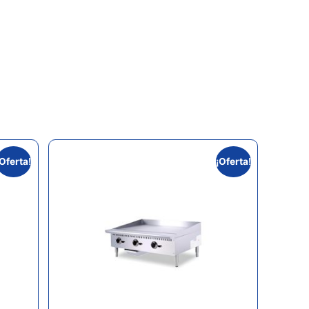
¡Oferta!
¡Oferta!