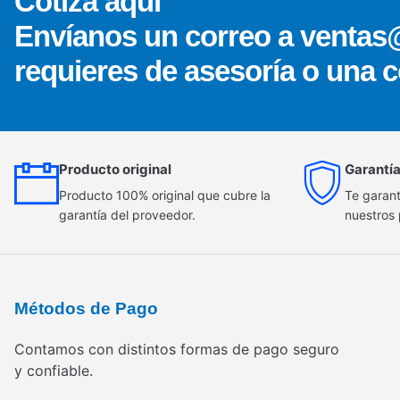
Cotiza aquí
Envíanos un correo a ventas
requieres de asesoría o una c
Producto original
Garantía
Producto 100% original que cubre la
Te garant
garantía del proveedor.
nuestros
Métodos de Pago
Contamos con distintos formas de pago seguro
y confiable.