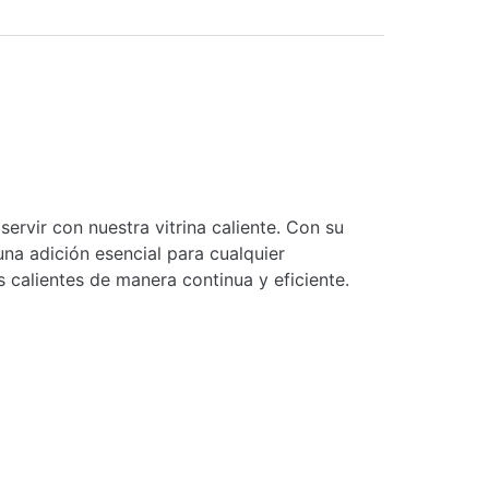
servir con nuestra vitrina caliente. Con su
una adición esencial para cualquier
 calientes de manera continua y eficiente.