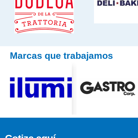
Marcas que trabajamos