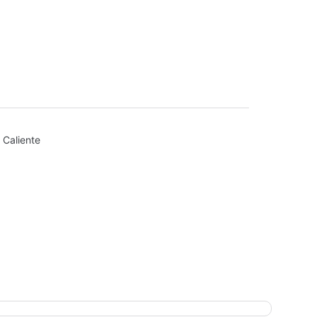
a Caliente