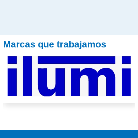
Marcas que trabajamos