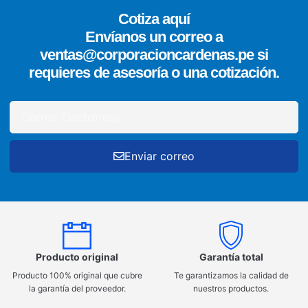
Cotiza aquí
Envíanos un correo a
ventas@corporacioncardenas.pe si
requieres de asesoría o una cotización.
Enviar correo
Producto original
Garantía total
Producto 100% original que cubre
Te garantizamos la calidad de
la garantía del proveedor.
nuestros productos.