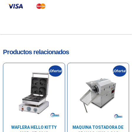
Productos relacionados
¡Oferta!
¡Oferta!
WAFLERA HELLO KITTY
MAQUINA TOSTADORA DE