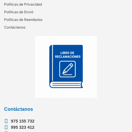
Políticas de Privacidad
Políticas de Envió
Políticas de Reembolso
Contáctanos
Contáctanos
975 155 732
995 323 412