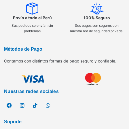
Envío a todo el Perú
100% Seguro
Sus pedidos se envían sin
Sus pagos son seguros con
problemas
nuestra red de seguridad privada.
Métodos de Pago
Contamos con distintos formas de pago seguro y confiable.
Nuestras redes sociales
Soporte