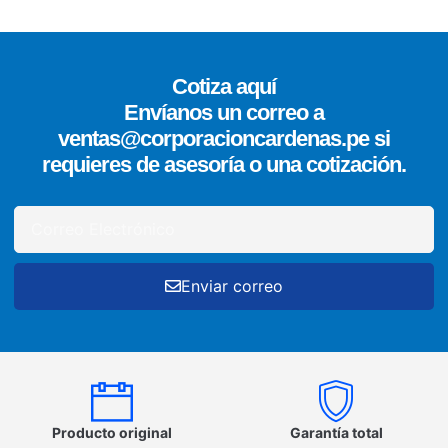
Cotiza aquí
Envíanos un correo a
ventas@corporacioncardenas.pe si
requieres de asesoría o una cotización.
Enviar correo
Producto original
Garantía total