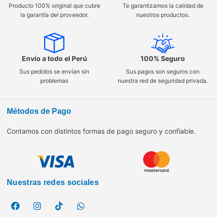
Producto 100% original que cubre
Te garantizamos la calidad de
la garantía del proveedor.
nuestros productos.
Envío a todo el Perú
100% Seguro
Sus pedidos se envían sin
Sus pagos son seguros con
problemas
nuestra red de seguridad privada.
Métodos de Pago
Contamos con distintos formas de pago seguro y confiable.
Nuestras redes sociales