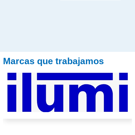
Marcas que trabajamos