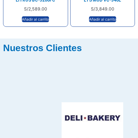
S/
2,589.00
S/
3,849.00
Añadir al carrito
Añadir al carrito
Nuestros Clientes