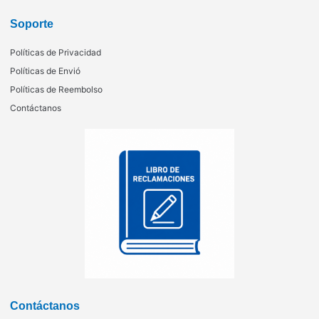
Soporte
Políticas de Privacidad
Políticas de Envió
Políticas de Reembolso
Contáctanos
Contáctanos