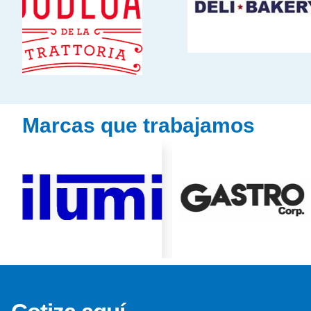
Marcas que trabajamos