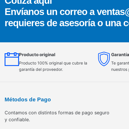
Cotiza aquí
Envíanos un correo a ventas
requieres de asesoría o una c
Producto original
Garantía
Producto 100% original que cubre la
Te garant
garantía del proveedor.
nuestros
Métodos de Pago
Contamos con distintos formas de pago seguro
y confiable.