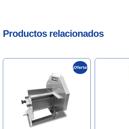
Productos relacionados
¡Oferta!