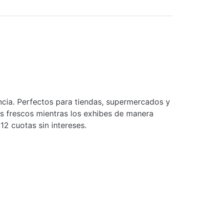
encia. Perfectos para tiendas, supermercados y
os frescos mientras los exhibes de manera
12 cuotas sin intereses.