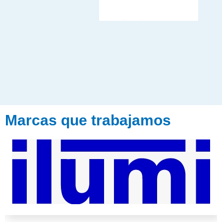
Marcas que trabajamos