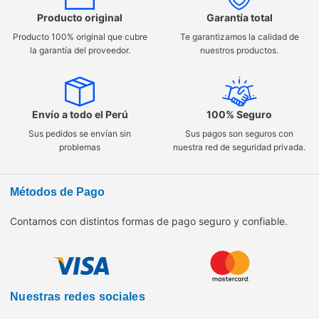
Producto original
Garantía total
Producto 100% original que cubre
Te garantizamos la calidad de
la garantía del proveedor.
nuestros productos.
Envío a todo el Perú
100% Seguro
Sus pedidos se envían sin
Sus pagos son seguros con
problemas
nuestra red de seguridad privada.
Métodos de Pago
Contamos con distintos formas de pago seguro y confiable.
Nuestras redes sociales