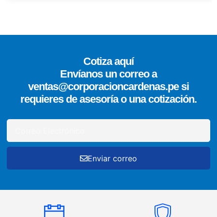
Cotiza aquí
Envíanos un correo a
ventas@corporacioncardenas.pe si
requieres de asesoría o una cotización.
Enviar correo