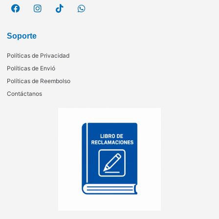
Soporte
Políticas de Privacidad
Políticas de Envió
Políticas de Reembolso
Contáctanos