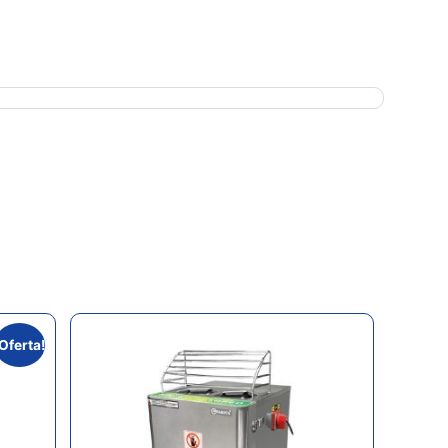
¡Oferta!