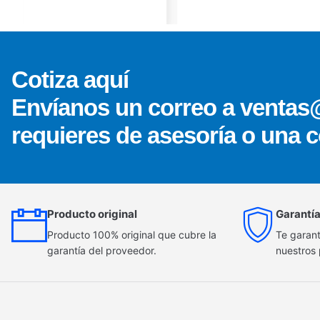
Cotiza aquí
Envíanos un correo a ventas
requieres de asesoría o una c
Producto original
Garantía
Producto 100% original que cubre la
Te garant
garantía del proveedor.
nuestros