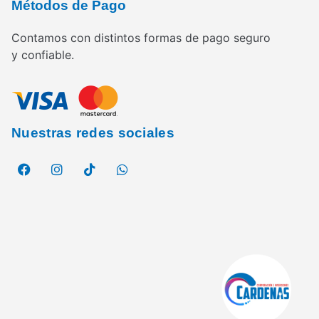
Métodos de Pago
Contamos con distintos formas de pago seguro
y confiable.
Nuestras redes sociales