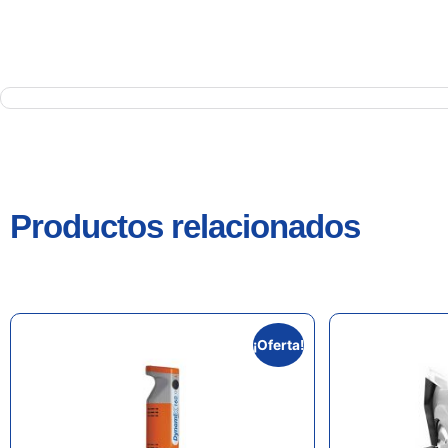
Productos relacionados
¡Oferta!