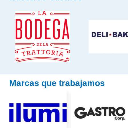
Marcas que trabajamos