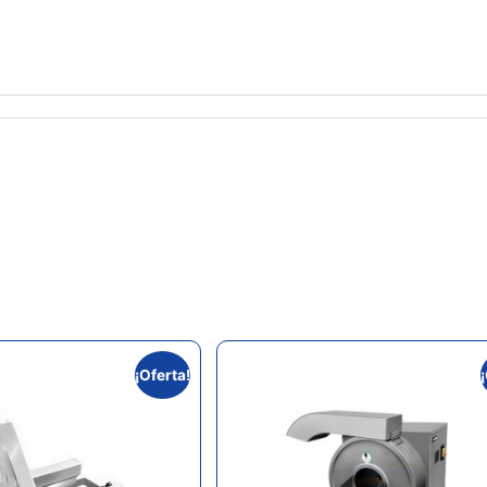
¡Oferta!