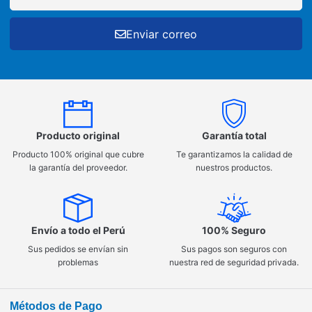
Enviar correo
Producto original
Garantía total
Producto 100% original que cubre
Te garantizamos la calidad de
la garantía del proveedor.
nuestros productos.
Envío a todo el Perú
100% Seguro
Sus pedidos se envían sin
Sus pagos son seguros con
problemas
nuestra red de seguridad privada.
Métodos de Pago