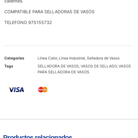
calientes.
COMPATIBLE PARA SELLADORAS DE VASOS
TELEFONO 975155732
Categories
Línea Calor
,
Linea Industrial
,
Selladora de Vasos
Tags
SELLADORA DE VASOS
,
VASOS DE SELLADO
,
VASOS
PARA SELLADORA DE VASOS
Productos relacionados