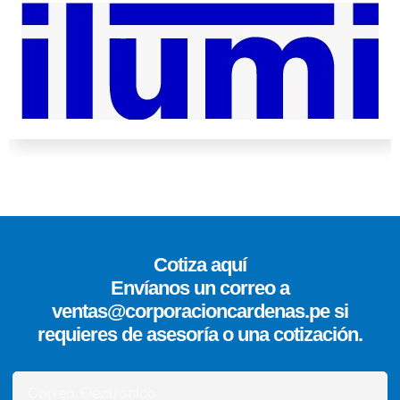
Cotiza aquí
Envíanos un correo a
ventas@corporacioncardenas.pe si
requieres de asesoría o una cotización.