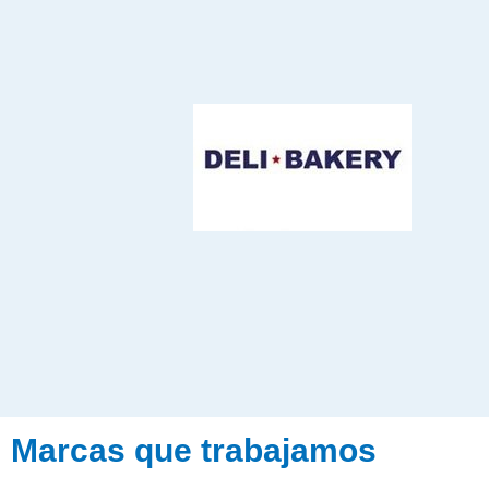
Marcas que trabajamos