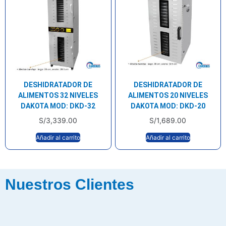
DESHIDRATADOR DE
DESHIDRATADOR DE
ALIMENTOS 32 NIVELES
ALIMENTOS 20 NIVELES
DAKOTA MOD: DKD-32
DAKOTA MOD: DKD-20
S/
3,339.00
S/
1,689.00
Añadir al carrito
Añadir al carrito
Nuestros Clientes