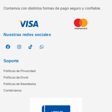
Contamos con distintos formas de pago seguro y confiable.
Nuestras redes sociales
Soporte
Políticas de Privacidad
Políticas de Envió
Políticas de Reembolso
Contáctanos