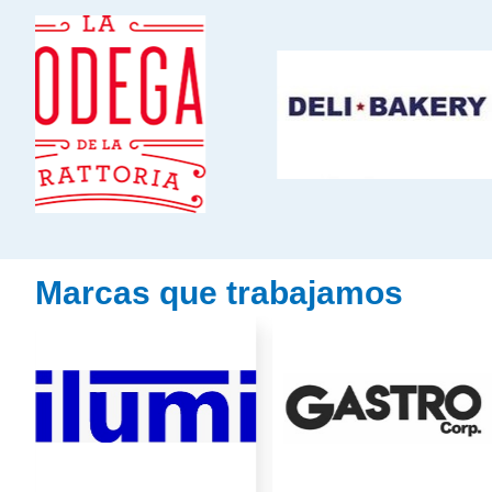
Marcas que trabajamos