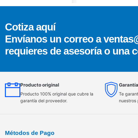
Cotiza aquí
Envíanos un correo a ventas
requieres de asesoría o una c
Producto original
Garantía
Producto 100% original que cubre la
Te garant
garantía del proveedor.
nuestros
Métodos de Pago