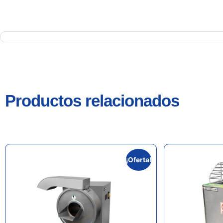
Productos relacionados
¡Oferta!