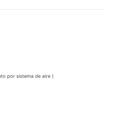
to por sistema de aire )