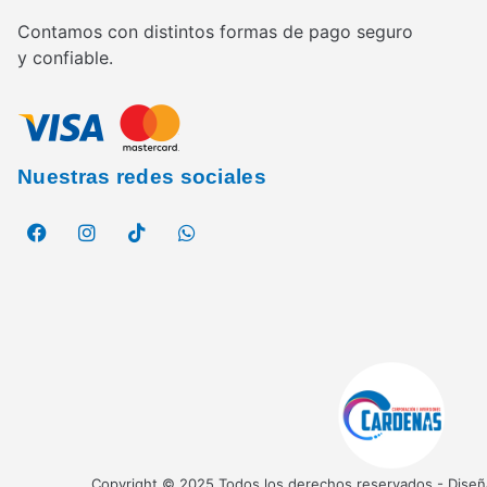
Contamos con distintos formas de pago seguro
y confiable.
Nuestras redes sociales
Copyright © 2025 Todos los derechos reservados - Diseña