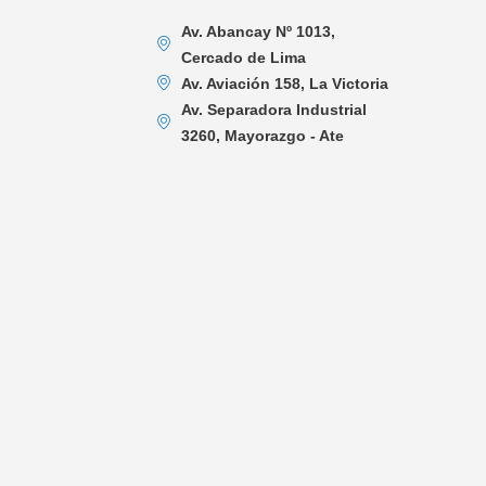
Av. Abancay Nº 1013,
Cercado de Lima
Av. Aviación 158, La Victoria
Av. Separadora Industrial
3260, Mayorazgo - Ate