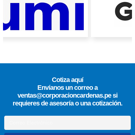
Cotiza aquí
Envíanos un correo a
ventas@corporacioncardenas.pe si
requieres de asesoría o una cotización.