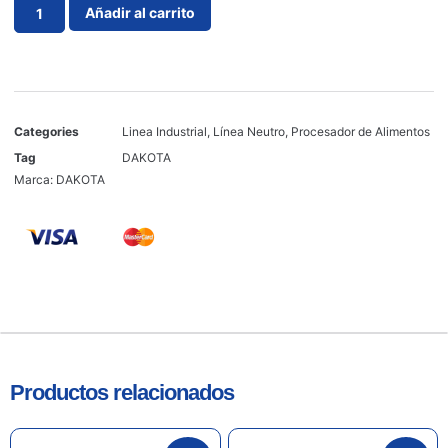
Añadir al carrito
Categories
Linea Industrial
,
Línea Neutro
,
Procesador de Alimentos
Tag
DAKOTA
Marca:
DAKOTA
Productos relacionados