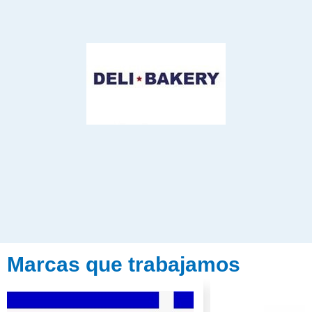
Marcas que trabajamos