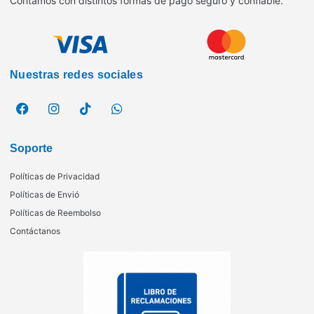
Contamos con distintos formas de pago seguro y confiable.
Nuestras redes sociales
Soporte
Políticas de Privacidad
Políticas de Envió
Políticas de Reembolso
Contáctanos