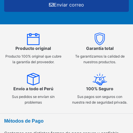
Enviar correo
Producto original
Garantía total
Producto 100% original que cubre
Te garantizamos la calidad de
la garantía del proveedor.
nuestros productos.
Envío a todo el Perú
100% Seguro
Sus pedidos se envían sin
Sus pagos son seguros con
problemas
nuestra red de seguridad privada.
Métodos de Pago