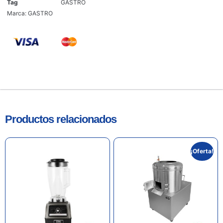
Tag
GASTRO
Marca:
GASTRO
Productos relacionados
¡Oferta!