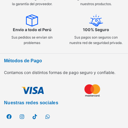
la garantía del proveedor.
nuestros productos.
Envío a todo el Perú
100% Seguro
Sus pedidos se envían sin
Sus pagos son seguros con
problemas
nuestra red de seguridad privada.
Métodos de Pago
Contamos con distintos formas de pago seguro y confiable.
Nuestras redes sociales