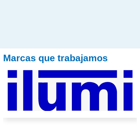
Marcas que trabajamos