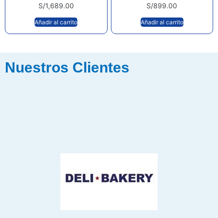
S/
1,689.00
S/
899.00
Añadir al carrito
Añadir al carrito
Nuestros Clientes