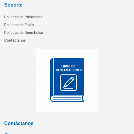
Soporte
Políticas de Privacidad
Políticas de Envió
Políticas de Reembolso
Contáctanos
Contáctanos