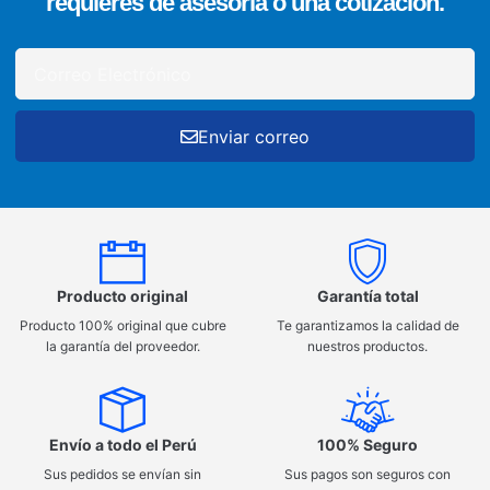
requieres de asesoría o una cotización.
Enviar correo
Producto original
Garantía total
Producto 100% original que cubre
Te garantizamos la calidad de
la garantía del proveedor.
nuestros productos.
Envío a todo el Perú
100% Seguro
Sus pedidos se envían sin
Sus pagos son seguros con