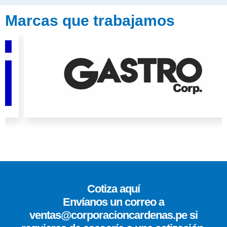
Marcas que trabajamos
Cotiza aquí
Envíanos un correo a
ventas@corporacioncardenas.pe si