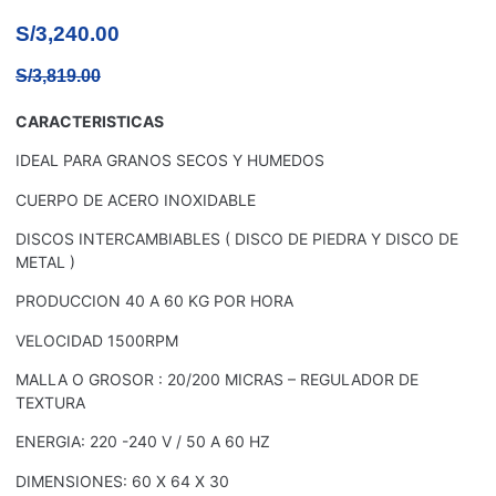
S/
3,240.00
S/
3,819.00
CARACTERISTICAS
IDEAL PARA GRANOS SECOS Y HUMEDOS
CUERPO DE ACERO INOXIDABLE
DISCOS INTERCAMBIABLES ( DISCO DE PIEDRA Y DISCO DE
METAL )
PRODUCCION 40 A 60 KG POR HORA
VELOCIDAD 1500RPM
MALLA O GROSOR : 20/200 MICRAS – REGULADOR DE
TEXTURA
ENERGIA: 220 -240 V / 50 A 60 HZ
DIMENSIONES: 60 X 64 X 30