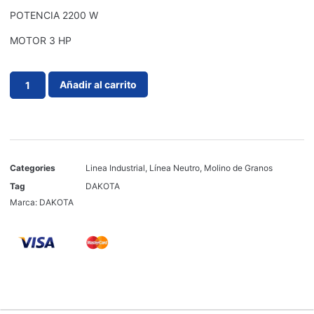
POTENCIA 2200 W
MOTOR 3 HP
Añadir al carrito
Categories
Linea Industrial
,
Línea Neutro
,
Molino de Granos
Tag
DAKOTA
Marca:
DAKOTA