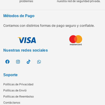
problemas
nuestra red de seguridad privada.
Métodos de Pago
Contamos con distintos formas de pago seguro y confiable.
Nuestras redes sociales
Soporte
Políticas de Privacidad
Políticas de Envió
Políticas de Reembolso
Contáctanos