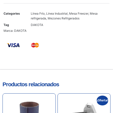
Categories
Línea Frío
,
Linea Industrial
,
Mesa Freezer
,
Mesa
refrigerada
,
Mezones Refrigerados
Tag
DAKOTA
Marca:
DAKOTA
Productos relacionados
¡Oferta!