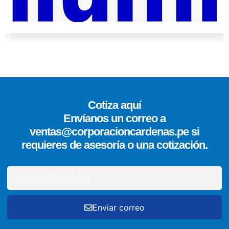
Cotiza aquí
Envíanos un correo a
ventas@corporacioncardenas.pe si
requieres de asesoría o una cotización.
Enviar correo