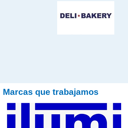
Marcas que trabajamos