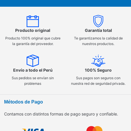
Producto original
Garantía total
Producto 100% original que cubre
Te garantizamos la calidad de
la garantía del proveedor.
nuestros productos.
Envío a todo el Perú
100% Seguro
Sus pedidos se envían sin
Sus pagos son seguros con
problemas
nuestra red de seguridad privada.
Métodos de Pago
Contamos con distintos formas de pago seguro y confiable.