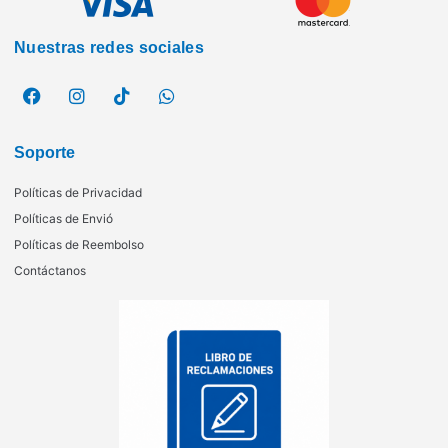
Nuestras redes sociales
Soporte
Políticas de Privacidad
Políticas de Envió
Políticas de Reembolso
Contáctanos