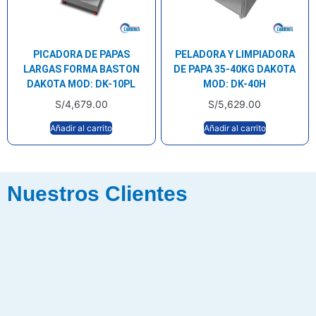
PICADORA DE PAPAS
PELADORA Y LIMPIADORA
LARGAS FORMA BASTON
DE PAPA 35-40KG DAKOTA
DAKOTA MOD: DK-10PL
MOD: DK-40H
S/
4,679.00
S/
5,629.00
Añadir al carrito
Añadir al carrito
Nuestros Clientes