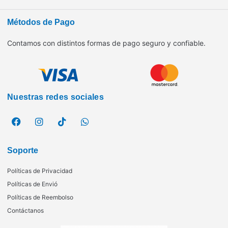
Métodos de Pago
Contamos con distintos formas de pago seguro y confiable.
Nuestras redes sociales
Soporte
Políticas de Privacidad
Políticas de Envió
Políticas de Reembolso
Contáctanos