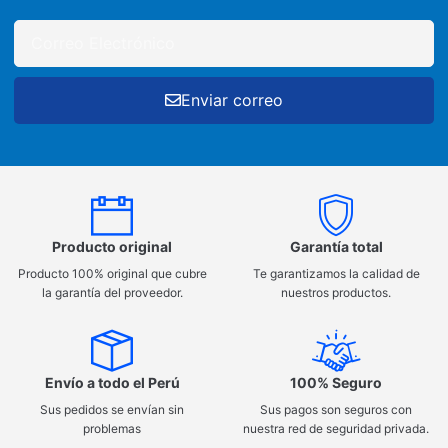
Enviar correo
Producto original
Garantía total
Producto 100% original que cubre
Te garantizamos la calidad de
la garantía del proveedor.
nuestros productos.
Envío a todo el Perú
100% Seguro
Sus pedidos se envían sin
Sus pagos son seguros con
problemas
nuestra red de seguridad privada.