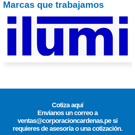
Marcas que trabajamos
Cotiza aquí
Envíanos un correo a
ventas@corporacioncardenas.pe si
requieres de asesoría o una cotización.