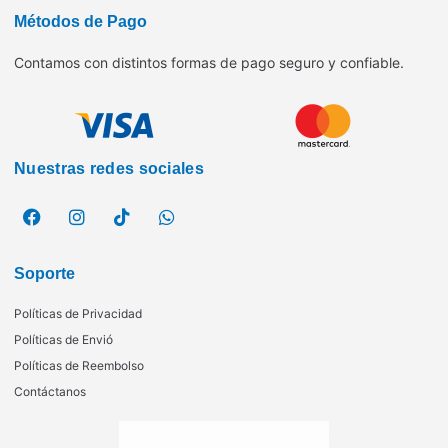
Métodos de Pago
Contamos con distintos formas de pago seguro y confiable.
Nuestras redes sociales
Soporte
Políticas de Privacidad
Políticas de Envió
Políticas de Reembolso
Contáctanos