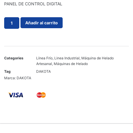
PANEL DE CONTROL DIGITAL
Añadir al carrito
Categories
Línea Frío
,
Linea Industrial
,
Máquina de Helado
Artesanal
,
Máquinas de Helado
Tag
DAKOTA
Marca:
DAKOTA