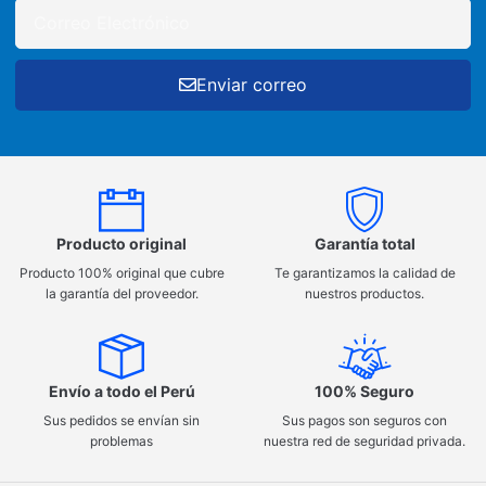
Enviar correo
Producto original
Garantía total
Producto 100% original que cubre
Te garantizamos la calidad de
la garantía del proveedor.
nuestros productos.
Envío a todo el Perú
100% Seguro
Sus pedidos se envían sin
Sus pagos son seguros con
problemas
nuestra red de seguridad privada.