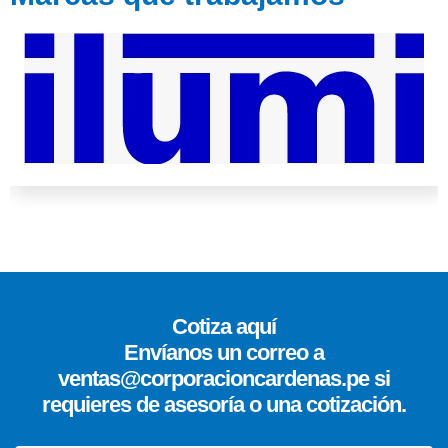
Cotiza aquí
Envíanos un correo a
ventas@corporacioncardenas.pe si
requieres de asesoría o una cotización.