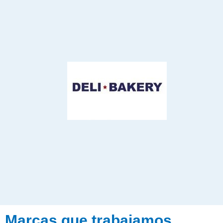
Marcas que trabajamos