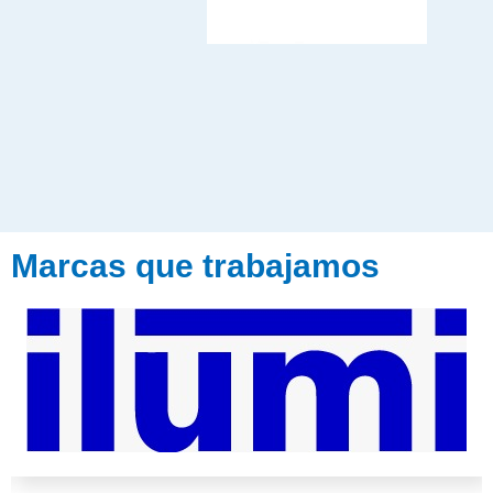
Marcas que trabajamos