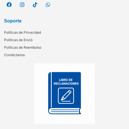
Soporte
Políticas de Privacidad
Políticas de Envió
Políticas de Reembolso
Contáctanos