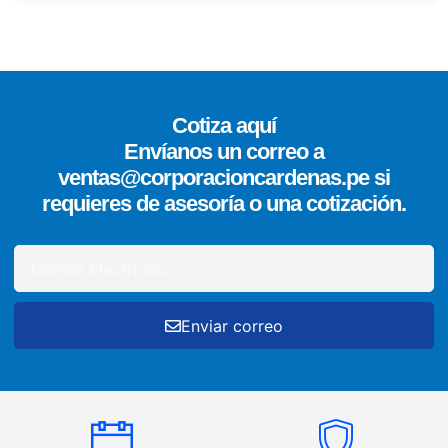
Cotiza aquí
Envíanos un correo a
ventas@corporacioncardenas.pe si
requieres de asesoría o una cotización.
Enviar correo