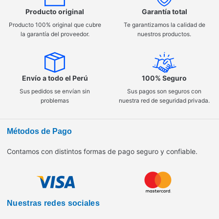
Producto original
Garantía total
Producto 100% original que cubre
Te garantizamos la calidad de
la garantía del proveedor.
nuestros productos.
Envío a todo el Perú
100% Seguro
Sus pedidos se envían sin
Sus pagos son seguros con
problemas
nuestra red de seguridad privada.
Métodos de Pago
Contamos con distintos formas de pago seguro y confiable.
Nuestras redes sociales