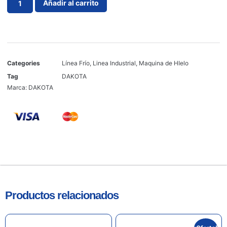
Añadir al carrito
Categories
Línea Frío
,
Linea Industrial
,
Maquina de HIelo
Tag
DAKOTA
Marca:
DAKOTA
Productos relacionados