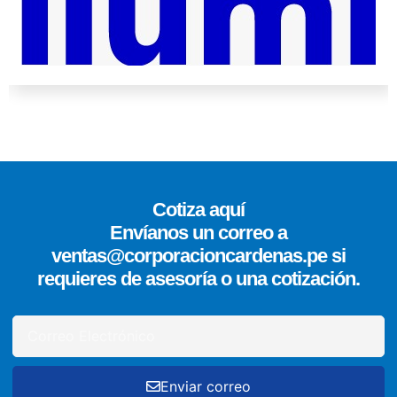
Cotiza aquí
Envíanos un correo a
ventas@corporacioncardenas.pe si
requieres de asesoría o una cotización.
Enviar correo