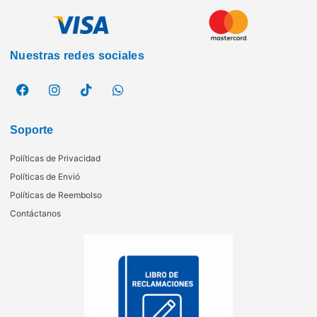
Nuestras redes sociales
Soporte
Políticas de Privacidad
Políticas de Envió
Políticas de Reembolso
Contáctanos