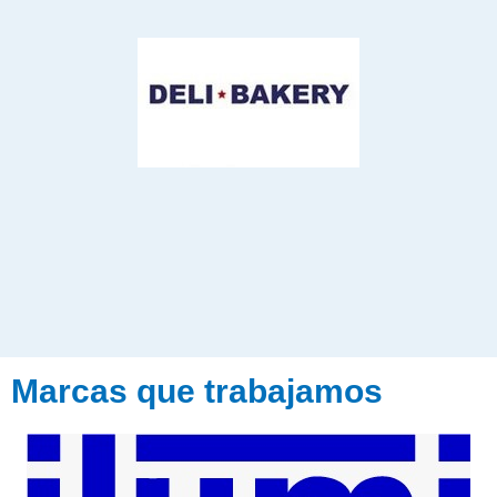
Marcas que trabajamos