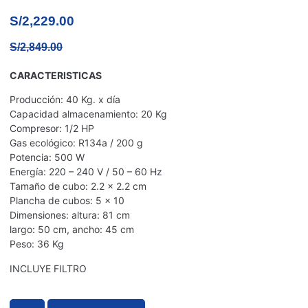
S/
2,229.00
S/
2,849.00
CARACTERISTICAS
Producción: 40 Kg. x día
Capacidad almacenamiento: 20 Kg
Compresor: 1/2 HP
Gas ecológico: R134a / 200 g
Potencia: 500 W
Energía: 220 – 240 V / 50 – 60 Hz
Tamaño de cubo: 2.2 x 2.2 cm
Plancha de cubos: 5 x 10
Dimensiones: altura: 81 cm
largo: 50 cm, ancho: 45 cm
Peso: 36 Kg
INCLUYE FILTRO