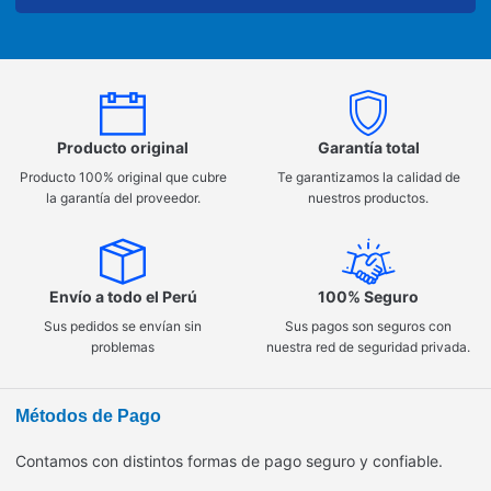
Producto original
Garantía total
Producto 100% original que cubre
Te garantizamos la calidad de
la garantía del proveedor.
nuestros productos.
Envío a todo el Perú
100% Seguro
Sus pedidos se envían sin
Sus pagos son seguros con
problemas
nuestra red de seguridad privada.
Métodos de Pago
Contamos con distintos formas de pago seguro y confiable.