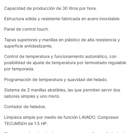
Capacidad de producción de 30 litros por hora.
Estructura sólida y resistente fabricada en acero inoxidable.
Panel de control touch.
Tapas superiores y manillas en plástico de alta resistencia y
superficie antideslizante.
Control de temperatura y funcionamiento automático, con
posibilidad de ajuste de temperatura por termostado regulable
por temporada.
Programación de temperatura y suavidad del helado.
Sistema de 3 manillas abatibles, las que permiten servir dos
sabores simples y uno mixto.
Contador de helados.
Limpieza simple por medio de función LAVADO. Compresor
TECUMSEH de 1.5 HP.