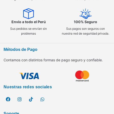
Envío a todo el Perú
100% Seguro
Sus pedidos se envían sin
Sus pagos son seguros con
problemas
nuestra red de seguridad privada.
Métodos de Pago
Contamos con distintos formas de pago seguro y confiable.
Nuestras redes sociales
Soporte