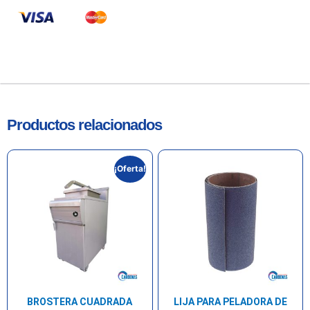
Productos relacionados
¡Oferta!
BROSTERA CUADRADA
LIJA PARA PELADORA DE