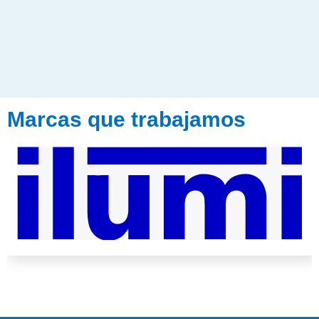
Marcas que trabajamos