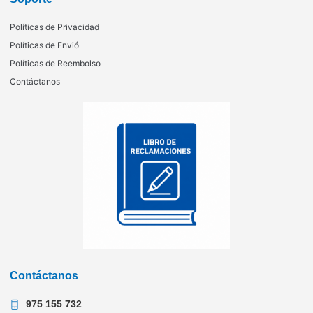
Políticas de Privacidad
Políticas de Envió
Políticas de Reembolso
Contáctanos
Contáctanos
975 155 732